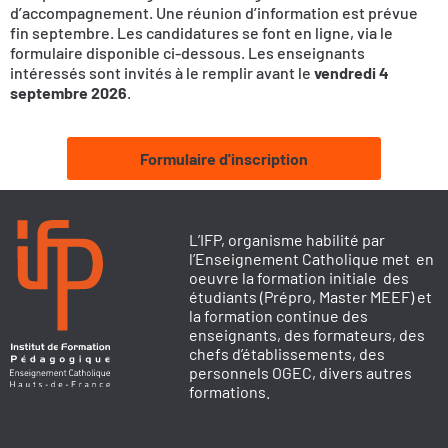
d’accompagnement. Une réunion d’information est prévue
fin septembre. Les candidatures se font en ligne, via le
formulaire disponible ci-dessous. Les enseignants
intéressés sont invités à le remplir avant le
vendredi 4
septembre 2026
.
Formulaire d'inscription
L’IFP, organisme habilité par
l’Enseignement Catholique met en
oeuvre la formation initiale des
étudiants (Prépro, Master MEEF) et
la formation continue des
enseignants, des formateurs, des
chefs d’établissements, des
personnels OGEC, divers autres
formations.