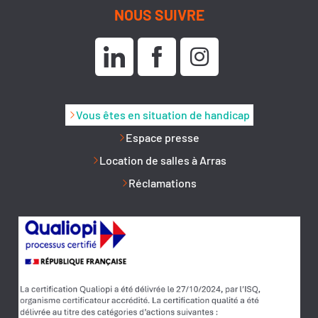
NOUS SUIVRE
Vous êtes en situation de handicap
Espace presse
Location de salles à Arras
Réclamations