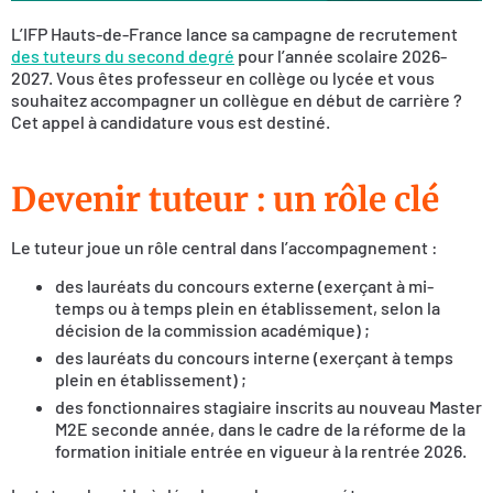
L’IFP Hauts-de-France lance sa campagne de recrutement
des tuteurs du second degré
pour l’année scolaire 2026-
2027. Vous êtes professeur en collège ou lycée et vous
souhaitez accompagner un collègue en début de carrière ?
Cet appel à candidature vous est destiné.
Devenir tuteur : un rôle clé
Le tuteur joue un rôle central dans l’accompagnement :
des lauréats du concours externe (exerçant à mi-
temps ou à temps plein en établissement, selon la
décision de la commission académique) ;
des lauréats du concours interne (exerçant à temps
plein en établissement) ;
des fonctionnaires stagiaire inscrits au nouveau Master
M2E seconde année, dans le cadre de la réforme de la
formation initiale entrée en vigueur à la rentrée 2026.