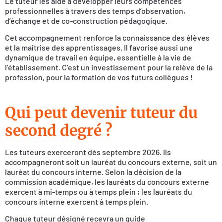
Le tuteur les aide à développer leurs compétences
professionnelles à travers des temps d’observation,
d’échange et de co-construction pédagogique.
Cet accompagnement renforce la connaissance des élèves
et la maîtrise des apprentissages. Il favorise aussi une
dynamique de travail en équipe, essentielle à la vie de
l’établissement. C’est un investissement pour la relève de la
profession, pour la formation de vos futurs collègues !
Qui peut devenir tuteur du
second degré ?
Les tuteurs exerceront dès septembre 2026. Ils
accompagneront soit un lauréat du concours externe, soit un
lauréat du concours interne. Selon la décision de la
commission académique, les lauréats du concours externe
exercent à mi-temps ou à temps plein ; les lauréats du
concours interne exercent à temps plein.
Chaque tuteur désigné recevra un guide