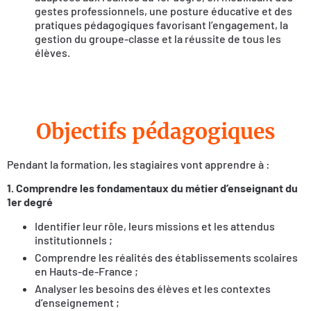
gestes professionnels, une posture éducative et des
pratiques pédagogiques favorisant l’engagement, la
gestion du groupe-classe et la réussite de tous les
élèves.
Objectifs pédagogiques
Pendant la formation, les stagiaires vont apprendre à :
1. Comprendre les fondamentaux du métier d’enseignant du
1er degré
Identifier leur rôle, leurs missions et les attendus
institutionnels ;
Comprendre les réalités des établissements scolaires
en Hauts-de-France ;
Analyser les besoins des élèves et les contextes
d’enseignement ;