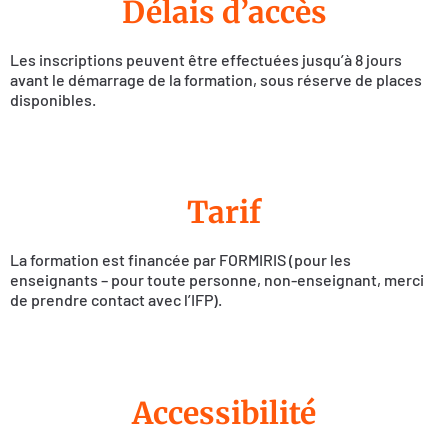
Délais d’accès
Les inscriptions peuvent être effectuées jusqu’à 8 jours
avant le démarrage de la formation, sous réserve de places
disponibles.
Tarif
La formation est financée par FORMIRIS (pour les
enseignants – pour toute personne, non-enseignant, merci
de prendre contact avec l’IFP).
Accessibilité