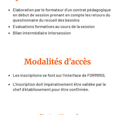
Elaboration par le formateur d’un contrat pédagogique
en début de session prenant en compte les retours du
questionnaire du recueil des besoins
Evaluations formatives au cours de la session
Bilan intermédiaire intersession
Modalités d’accès
Les inscriptions se font sur l’interface de FORMIRIS.
L’inscription doit impérativement être validée par le
chef d’établissement pour être confirmée.