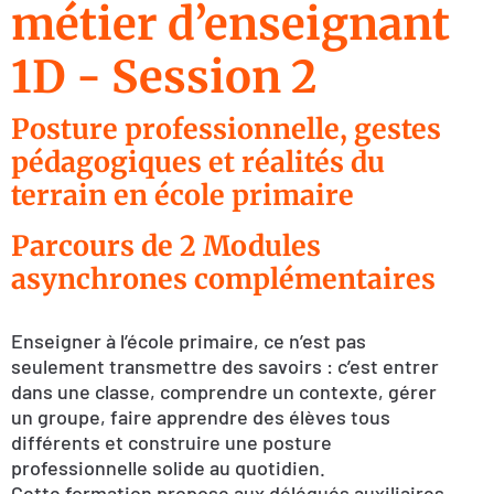
métier d’enseignant
1D - Session 2
Posture professionnelle, gestes
pédagogiques et réalités du
terrain en école primaire
Parcours de 2 Modules
asynchrones complémentaires
Enseigner à l’école primaire, ce n’est pas
seulement transmettre des savoirs : c’est entrer
dans une classe, comprendre un contexte, gérer
un groupe, faire apprendre des élèves tous
différents et construire une posture
professionnelle solide au quotidien.
Cette formation propose aux délégués auxiliaires