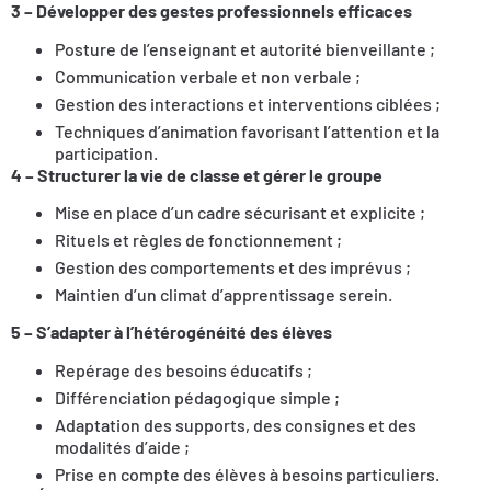
3 – Développer des gestes professionnels efficaces
Posture de l’enseignant et autorité bienveillante ;
Communication verbale et non verbale ;
Gestion des interactions et interventions ciblées ;
Techniques d’animation favorisant l’attention et la
participation.
4 – Structurer la vie de classe et gérer le groupe
Mise en place d’un cadre sécurisant et explicite ;
Rituels et règles de fonctionnement ;
Gestion des comportements et des imprévus ;
Maintien d’un climat d’apprentissage serein.
5 – S’adapter à l’hétérogénéité des élèves
Repérage des besoins éducatifs ;
Différenciation pédagogique simple ;
Adaptation des supports, des consignes et des
modalités d’aide ;
Prise en compte des élèves à besoins particuliers.