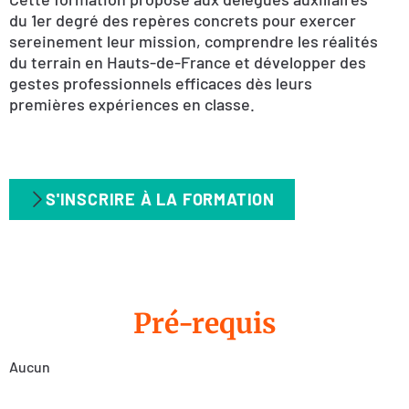
du 1er degré des repères concrets pour exercer
sereinement leur mission, comprendre les réalités
du terrain en Hauts-de-France et développer des
gestes professionnels efficaces dès leurs
premières expériences en classe.
S'INSCRIRE À LA FORMATION
Pré-requis
Aucun