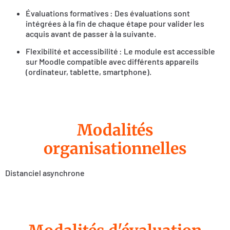
Évaluations formatives : Des évaluations sont
intégrées à la fin de chaque étape pour valider les
acquis avant de passer à la suivante.
Flexibilité et accessibilité : Le module est accessible
sur Moodle compatible avec différents appareils
(ordinateur, tablette, smartphone).
Modalités
organisationnelles
Distanciel asynchrone