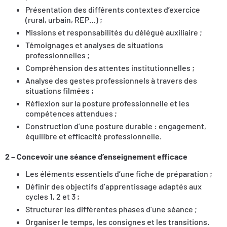
Présentation des différents contextes d’exercice
(rural, urbain, REP…) ;
Missions et responsabilités du délégué auxiliaire ;
Témoignages et analyses de situations
professionnelles ;
Compréhension des attentes institutionnelles ;
Analyse des gestes professionnels à travers des
situations filmées ;
Réflexion sur la posture professionnelle et les
compétences attendues ;
Construction d’une posture durable : engagement,
équilibre et efficacité professionnelle.
2 – Concevoir une séance d’enseignement efficace
Les éléments essentiels d’une fiche de préparation ;
Définir des objectifs d’apprentissage adaptés aux
cycles 1, 2 et 3 ;
Structurer les différentes phases d’une séance ;
Organiser le temps, les consignes et les transitions.