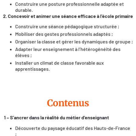
Construire une posture professionnelle adaptée et
durable.
2. Concevoir et animer une séance efficace à l’école primaire
Construire une séance pédagogique structurée ;
Mobiliser des gestes professionnels adaptés ;
Organiser la classe et gérer les dynamiques de groupe ;
Adapter leur enseignement à l’hétérogénéité des
élèves ;
Installer un climat de classe favorable aux
apprentissages.
Contenus
1 –
S’ancrer dans la réalité du métier d’enseignant
Découverte du paysage éducatif des Hauts-de-France
;