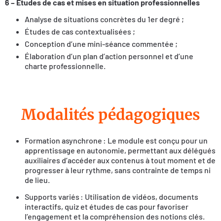
6 – Études de cas et mises en situation professionnelles
Analyse de situations concrètes du 1er degré ;
Études de cas contextualisées ;
Conception d’une mini-séance commentée ;
Élaboration d’un plan d’action personnel et d’une
charte professionnelle.
Modalités pédagogiques
Formation asynchrone : Le module est conçu pour un
apprentissage en autonomie, permettant aux délégués
auxiliaires d’accéder aux contenus à tout moment et de
progresser à leur rythme, sans contrainte de temps ni
de lieu.
Supports variés : Utilisation de vidéos, documents
interactifs, quiz et études de cas pour favoriser
l’engagement et la compréhension des notions clés.