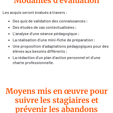
Modalités d'évaluation
Les acquis seront évalués à travers :
Des quiz de validation des connaissances ;
Des études de cas contextualisées ;
L’analyse d’une séance pédagogique ;
La réalisation d’une mini-fiche de préparation ;
Une proposition d’adaptations pédagogiques pour des
élèves aux besoins différents ;
La rédaction d’un plan d’action personnel et d’une
charte professionnelle.
Moyens mis en œuvre pour
suivre les stagiaires et
prévenir les abandons