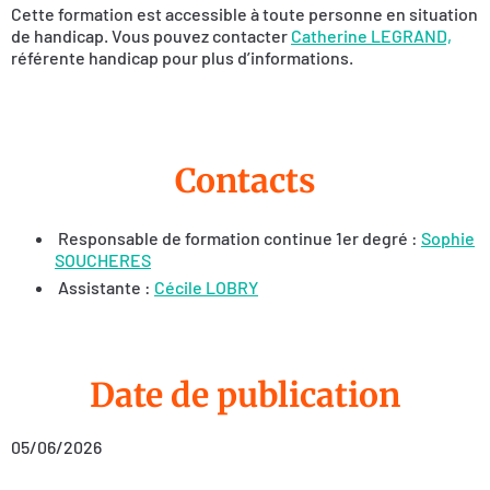
Cette formation est accessible à toute personne en situation
de handicap. Vous pouvez contacter
Catherine LEGRAND,
référente handicap pour plus d’informations.
Contacts
Responsable de formation continue 1er degré :
Sophie
SOUCHERES
Assistante :
Cécile LOBRY
Date de publication
05/06/2026