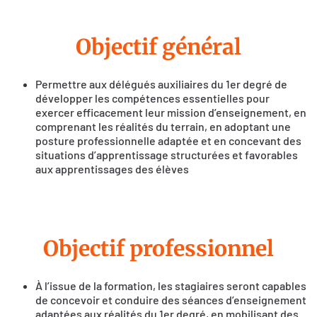
Objectif général
Permettre aux délégués auxiliaires du 1er degré de
développer les compétences essentielles pour
exercer efficacement leur mission d’enseignement, en
comprenant les réalités du terrain, en adoptant une
posture professionnelle adaptée et en concevant des
situations d’apprentissage structurées et favorables
aux apprentissages des élèves
Objectif professionnel
À l’issue de la formation, les stagiaires seront capables
de concevoir et conduire des séances d’enseignement
adaptées aux réalités du 1er degré, en mobilisant des