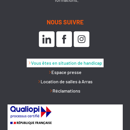
NOUS SUIVRE
Vous êtes en situation de handicap
Espace presse
Location de salles à Arras
Réclamations