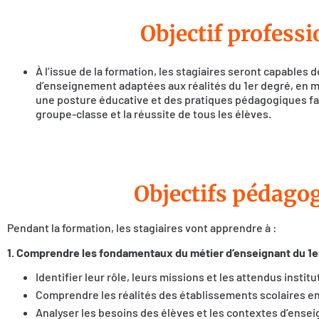
Objectif profess
À l’issue de la formation, les stagiaires seront capables
d’enseignement adaptées aux réalités du 1er degré, en m
une posture éducative et des pratiques pédagogiques fa
groupe-classe et la réussite de tous les élèves.
Objectifs pédago
Pendant la formation, les stagiaires vont apprendre à :
1. Comprendre les fondamentaux du métier d’enseignant du 1e
Identifier leur rôle, leurs missions et les attendus institu
Comprendre les réalités des établissements scolaires e
Analyser les besoins des élèves et les contextes d’ense