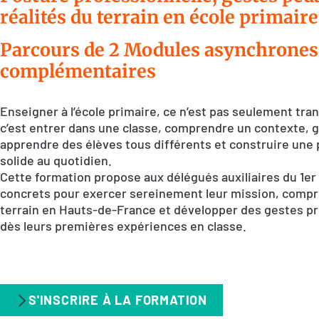
réalités du terrain en école primaire
Parcours de 2 Modules asynchrones
complémentaires
Enseigner à l’école primaire, ce n’est pas seulement tra
c’est entrer dans une classe, comprendre un contexte, g
apprendre des élèves tous différents et construire une 
solide au quotidien.
Cette formation propose aux délégués auxiliaires du 1e
concrets pour exercer sereinement leur mission, compre
terrain en Hauts-de-France et développer des gestes pr
dès leurs premières expériences en classe.
S'INSCRIRE À LA FORMATION