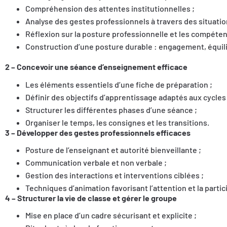
Compréhension des attentes institutionnelles ;
Analyse des gestes professionnels à travers des situatio
Réflexion sur la posture professionnelle et les compéte
Construction d’une posture durable : engagement, équilib
2 – Concevoir une séance d’enseignement efficace
Les éléments essentiels d’une fiche de préparation ;
Définir des objectifs d’apprentissage adaptés aux cycles 1,
Structurer les différentes phases d’une séance ;
Organiser le temps, les consignes et les transitions.
3 – Développer des gestes professionnels efficaces
Posture de l’enseignant et autorité bienveillante ;
Communication verbale et non verbale ;
Gestion des interactions et interventions ciblées ;
Techniques d’animation favorisant l’attention et la partic
4 – Structurer la vie de classe et gérer le groupe
Mise en place d’un cadre sécurisant et explicite ;