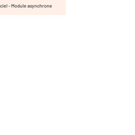
ciel - Module asynchrone