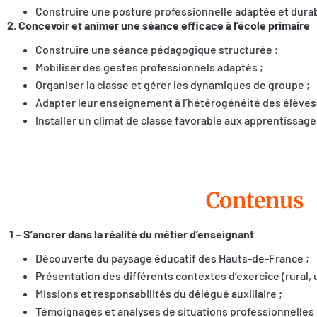
Construire une posture professionnelle adaptée et durab
2. Concevoir et animer une séance efficace à l’école primaire
Construire une séance pédagogique structurée ;
Mobiliser des gestes professionnels adaptés ;
Organiser la classe et gérer les dynamiques de groupe ;
Adapter leur enseignement à l’hétérogénéité des élèves 
Installer un climat de classe favorable aux apprentissage
Contenus
1 –
S’ancrer dans la réalité du métier d’enseignant
Découverte du paysage éducatif des Hauts-de-France ;
Présentation des différents contextes d’exercice (rural,
Missions et responsabilités du délégué auxiliaire ;
Témoignages et analyses de situations professionnelles 