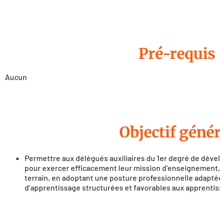
Pré-requis
Aucun
Objectif génér
Permettre aux délégués auxiliaires du 1er degré de dév
pour exercer efficacement leur mission d’enseignement,
terrain, en adoptant une posture professionnelle adapté
d’apprentissage structurées et favorables aux apprenti