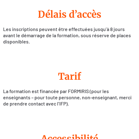
Délais d’accès
Les inscriptions peuvent être effectuées jusqu’à 8 jours
avant le démarrage de la formation, sous réserve de places
disponibles.
Tarif
La formation est financée par FORMIRIS (pour les
enseignants – pour toute personne, non-enseignant, merci
de prendre contact avec l’IFP).
Accessibilité