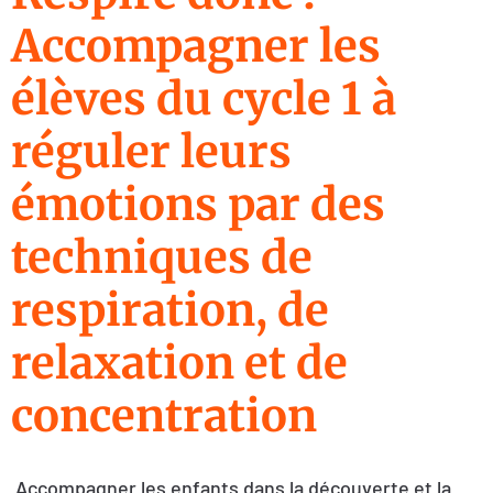
Accompagner les
élèves du cycle 1 à
réguler leurs
émotions par des
techniques de
respiration, de
relaxation et de
concentration
Accompagner les enfants dans la découverte et la