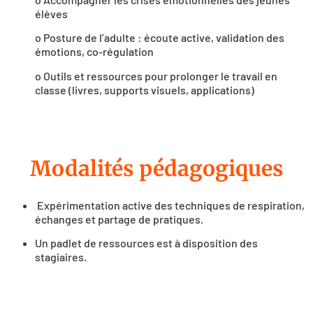
élèves
o Posture de l’adulte : écoute active, validation des
émotions, co-régulation
o Outils et ressources pour prolonger le travail en
classe (livres, supports visuels, applications)
Modalités pédagogiques
Expérimentation active des techniques de respiration,
échanges et partage de pratiques.
Un padlet de ressources est à disposition des
stagiaires.