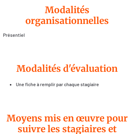
Modalités
organisationnelles
Présentiel
Modalités d'évaluation
Une fiche à remplir par chaque stagiaire
Moyens mis en œuvre pour
suivre les stagiaires et