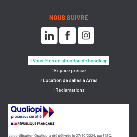
NOUS SUIVRE
Vous êtes en situation de handicap
Espace presse
Location de salles à Arras
Réclamations