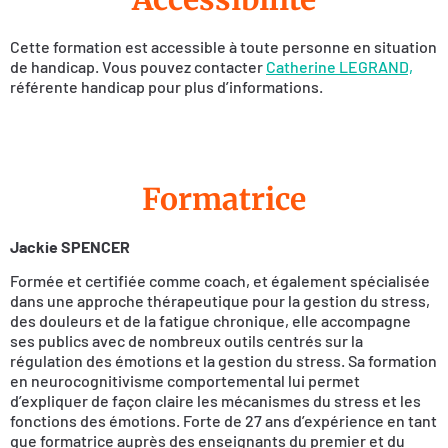
Cette formation est accessible à toute personne en situation
de handicap. Vous pouvez contacter
Catherine LEGRAND,
référente handicap pour plus d’informations.
Formatrice
Jackie SPENCER
Formée et certifiée comme coach, et également spécialisée
dans une approche thérapeutique pour la gestion du stress,
des douleurs et de la fatigue chronique, elle accompagne
ses publics avec de nombreux outils centrés sur la
régulation des émotions et la gestion du stress. Sa formation
en neurocognitivisme comportemental lui permet
d’expliquer de façon claire les mécanismes du stress et les
fonctions des émotions. Forte de 27 ans d’expérience en tant
que formatrice auprès des enseignants du premier et du