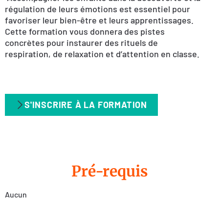
régulation de leurs émotions est essentiel pour
favoriser leur bien-être et leurs apprentissages.
Cette formation vous donnera des pistes
concrètes pour instaurer des rituels de
respiration, de relaxation et d’attention en classe.
S'INSCRIRE À LA FORMATION
Pré-requis
Aucun