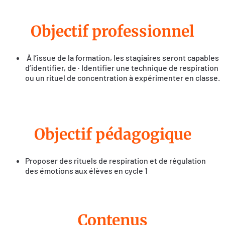
Objectif professionnel
À l’issue de la formation, les stagiaires seront capables
d’identifier, de · Identifier une technique de respiration
ou un rituel de concentration à expérimenter en classe.
Objectif pédagogique
Proposer des rituels de respiration et de régulation
des émotions aux élèves en cycle 1
Contenus