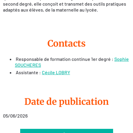
second degré, elle conçoit et transmet des outils pratiques
adaptés aux élèves, de la maternelle au lycée.
Contacts
Responsable de formation continue 1er degré :
Sophie
SOUCHERES
Assistante :
Cécile LOBRY
Date de publication
05/06/2026