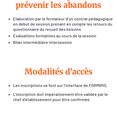
prévenir les abandons
Elaboration par le formateur d’un contrat pédagogique
en début de session prenant en compte les retours du
questionnaire du recueil des besoins
Evaluations formatives au cours de la session
Bilan intermédiaire intersession
Modalités d’accès
Les inscriptions se font sur l’interface de FORMIRIS.
L’inscription doit impérativement être validée par le
chef d’établissement pour être confirmée.