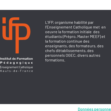
L’IFP, organisme habilité par
l’Enseignement Catholique met en
oeuvre la formation initiale des
étudiants (Prépro, Master MEEF) et
la formation continue des
enseignants, des formateurs, des
chefs d’établissements, des
personnels OGEC, divers autres
formations.
Données personne