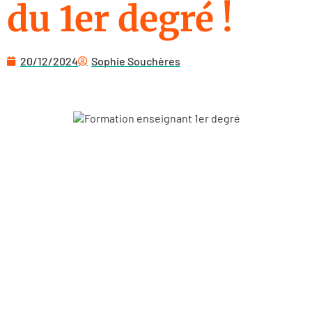
du 1er degré !
20/12/2024
Sophie Souchères