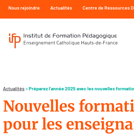
Nous rejoindre
Actualités
Centre de Ressources 
Actualités
>
Préparez l’année 2025 avec les nouvelles formation
Nouvelles format
pour les enseigna