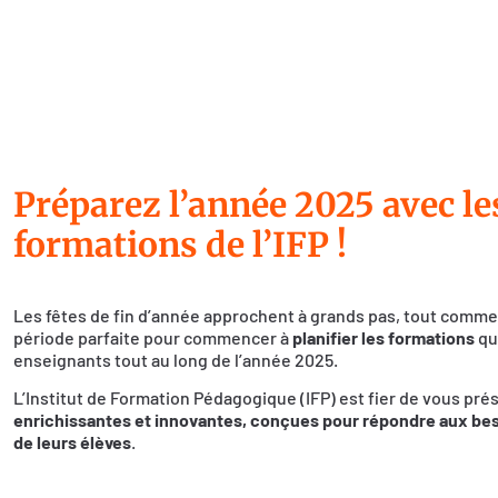
Préparez l’année 2025 avec le
formations de l’IFP !
Les fêtes de fin d’année approchent à grands pas, tout comme 
période parfaite pour commencer à
planifier les formations
qu
enseignants tout au long de l’année 2025.
L’Institut de Formation Pédagogique (IFP) est fier de vous pré
enrichissantes et innovantes, conçues pour répondre aux bes
de leurs élèves
.