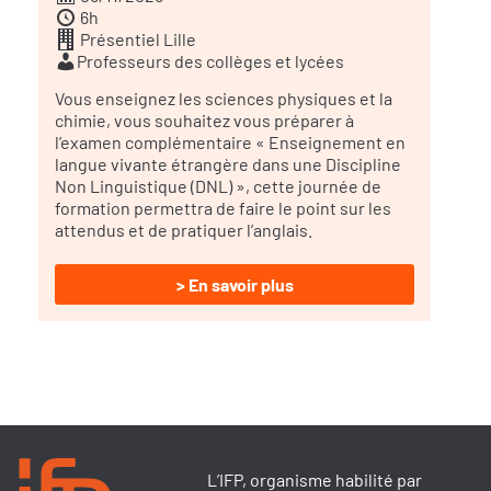
6h
Présentiel Lille
Professeurs des collèges et lycées
Vous enseignez les sciences physiques et la
chimie, vous souhaitez vous préparer à
l’examen complémentaire « Enseignement en
langue vivante étrangère dans une Discipline
Non Linguistique (DNL) », cette journée de
formation permettra de faire le point sur les
attendus et de pratiquer l’anglais.
> En savoir plus
L’IFP, organisme habilité par