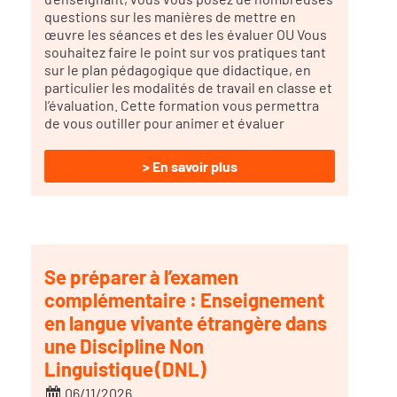
questions sur les manières de mettre en
œuvre les séances et des les évaluer OU Vous
souhaitez faire le point sur vos pratiques tant
sur le plan pédagogique que didactique, en
particulier les modalités de travail en classe et
l’évaluation. Cette formation vous permettra
de vous outiller pour animer et évaluer
> En savoir plus
Se préparer à l’examen
complémentaire : Enseignement
en langue vivante étrangère dans
une Discipline Non
Linguistique (DNL)
06/11/2026