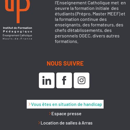
l’Enseignement Catholique met en
oeuvre la formation initiale des
étudiants (Prépro, Master MEEF) et
la formation continue des
enseignants, des formateurs, des
chefs d’établissements, des
personnels OGEC, divers autres
formations.
NOUS SUIVRE
Vous êtes en situation de handicap
Espace presse
Location de salles à Arras