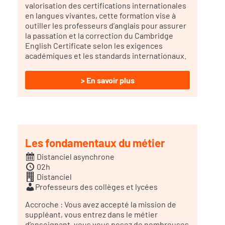
valorisation des certifications internationales
en langues vivantes, cette formation vise à
outiller les professeurs d’anglais pour assurer
la passation et la correction du Cambridge
English Certificate selon les exigences
académiques et les standards internationaux.
> En savoir plus
Les fondamentaux du métier
Distanciel asynchrone
02h
Distanciel
Professeurs des collèges et lycées
Accroche : Vous avez accepté la mission de
suppléant, vous entrez dans le métier
d’enseignant, vous vous posez de nombreuses