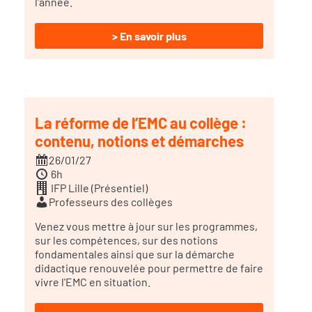
l'année.
> En savoir plus
La réforme de l’EMC au collège :
contenu, notions et démarches
26/01/27
6h
IFP Lille (Présentiel)
Professeurs des collèges
Venez vous mettre à jour sur les programmes,
sur les compétences, sur des notions
fondamentales ainsi que sur la démarche
didactique renouvelée pour permettre de faire
vivre l'EMC en situation.