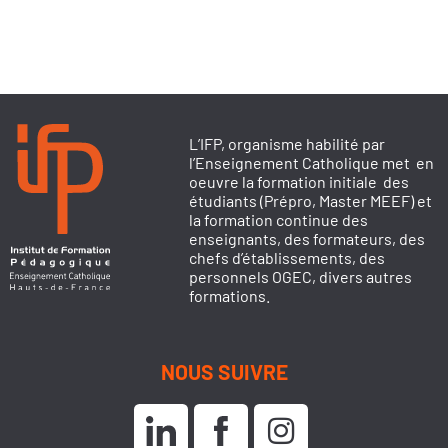
L’IFP, organisme habilité par
l’Enseignement Catholique met en
oeuvre la formation initiale des
étudiants (Prépro, Master MEEF) et
la formation continue des
enseignants, des formateurs, des
chefs d’établissements, des
personnels OGEC, divers autres
formations.
NOUS SUIVRE