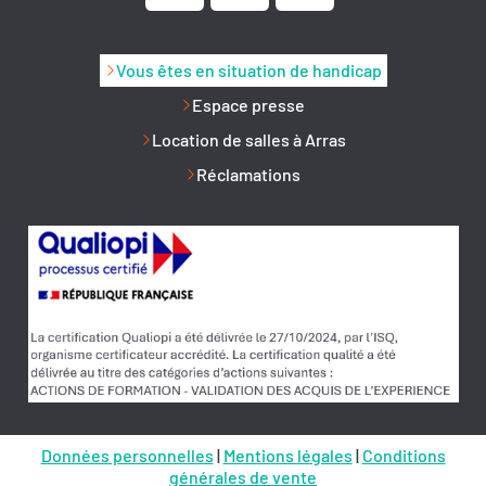
Vous êtes en situation de handicap
Espace presse
Location de salles à Arras
Réclamations
Données personnelles
|
Mentions légales
|
Conditions
générales de vente