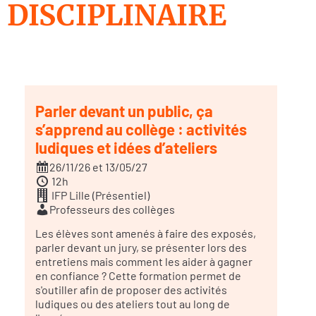
DISCIPLINAIRE
Parler devant un public, ça
s’apprend au collège : activités
ludiques et idées d’ateliers
26/11/26 et 13/05/27
12h
IFP Lille (Présentiel)
Professeurs des collèges
Les élèves sont amenés à faire des exposés,
parler devant un jury, se présenter lors des
entretiens mais comment les aider à gagner
en confiance ? Cette formation permet de
s'outiller afin de proposer des activités
ludiques ou des ateliers tout au long de