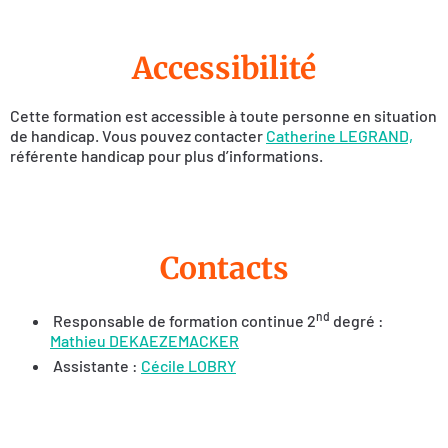
Accessibilité
Cette formation est accessible à toute personne en situation
de handicap. Vous pouvez contacter
Catherine LEGRAND,
référente handicap pour plus d’informations.
Contacts
nd
Responsable de formation continue 2
degré :
Mathieu DEKAEZEMACKER
Assistante :
Cécile LOBRY