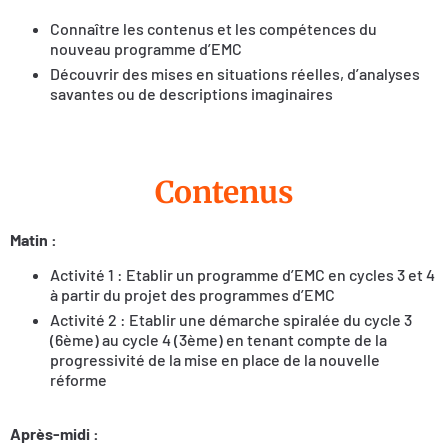
Connaître les contenus et les compétences du
nouveau programme d’EMC
Découvrir des mises en situations réelles, d’analyses
savantes ou de descriptions imaginaires
Contenus
Matin :
Activité 1 : Etablir un programme d’EMC en cycles 3 et 4
à partir du projet des programmes d’EMC
Activité 2 : Etablir une démarche spiralée du cycle 3
(6ème) au cycle 4 (3ème) en tenant compte de la
progressivité de la mise en place de la nouvelle
réforme
Après-midi :