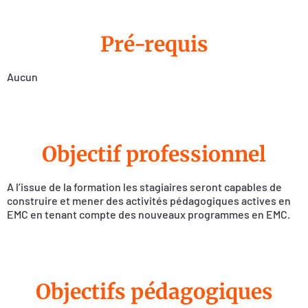
Pré-requis
Aucun
Objectif professionnel
A l’issue de la formation les stagiaires seront capables de
construire et mener des activités pédagogiques actives en
EMC en tenant compte des nouveaux programmes en EMC.
Objectifs pédagogiques