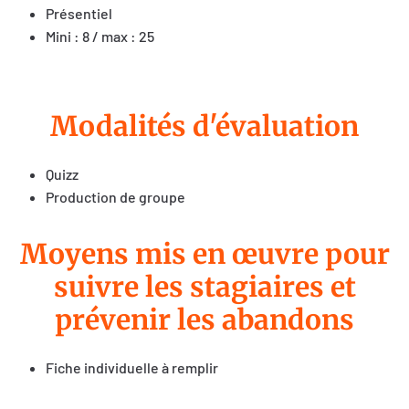
Présentiel
Mini : 8 / max : 25
Modalités d'évaluation
Quizz
Production de groupe
Moyens mis en œuvre pour
suivre les stagiaires et
prévenir les abandons
Fiche individuelle à remplir