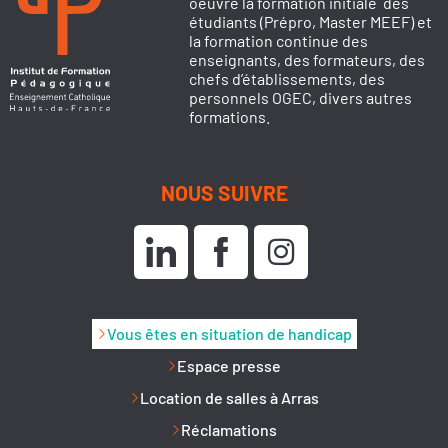
oeuvre la formation initiale des
étudiants (Prépro, Master MEEF) et
la formation continue des
enseignants, des formateurs, des
chefs d’établissements, des
personnels OGEC, divers autres
formations.
NOUS SUIVRE
Vous êtes en situation de handicap
Espace presse
Location de salles à Arras
Réclamations