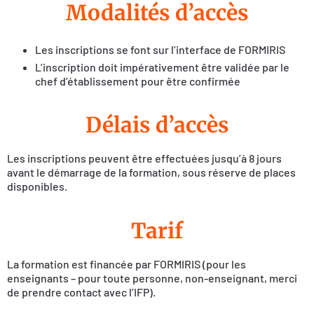
Modalités d’accès
Les inscriptions se font sur l’interface de FORMIRIS
L’inscription doit impérativement être validée par le
chef d’établissement pour être confirmée
Délais d’accès
Les inscriptions peuvent être effectuées jusqu’à 8 jours
avant le démarrage de la formation, sous réserve de places
disponibles.
Tarif
La formation est financée par FORMIRIS (pour les
enseignants – pour toute personne, non-enseignant, merci
de prendre contact avec l’IFP).