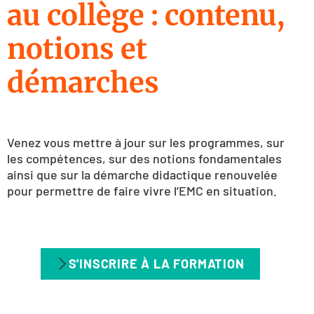
au collège : contenu,
notions et
démarches
Venez vous mettre à jour sur les programmes, sur
les compétences, sur des notions fondamentales
ainsi que sur la démarche didactique renouvelée
pour permettre de faire vivre l’EMC en situation.
S'INSCRIRE À LA FORMATION