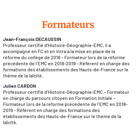
Formateurs
Jean-François DECAUSSIN
Professeur certifié d’Histoire-Géographie-EMC, il a
accompagné en FC et en intra à la mise en place de la
réforme du collège de 2016 – Formateur lors de la réforme
précédente de l’EMC en 2018-2019 – Référent en charge des
formations des établissements des Hauts-de-France sur le
thème de la laïcité.
Julien CARDON
Professeur certifié d’Histoire-Géographie-EMC – Formateur
en charge du parcours citoyen en Formation Initiale –
Formateur lors de la réforme précédente de l’EMC en 2018-
2019 – Référent en charge des formations des
établissements des Hauts-de-France sur le thème de la
laïcité.