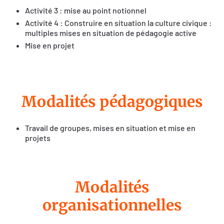
Activité 3 : mise au point notionnel
Activité 4 : Construire en situation la culture civique :
multiples mises en situation de pédagogie active
Mise en projet
Modalités pédagogiques
Travail de groupes, mises en situation et mise en
projets
Modalités
organisationnelles