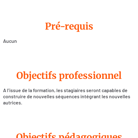
Pré-requis
Aucun
Objectifs professionnel
A l’issue de la formation, les stagiaires seront capables de
construire de nouvelles séquences intégrant les nouvelles
autrices.
Objectifs pédagogiques