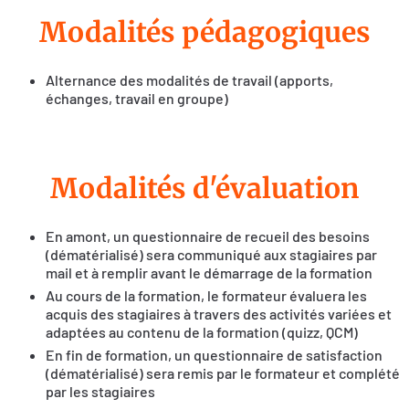
Modalités pédagogiques
Alternance des modalités de travail (apports,
échanges, travail en groupe)
Modalités d'évaluation
En amont, un questionnaire de recueil des besoins
(dématérialisé) sera communiqué aux stagiaires par
mail et à remplir avant le démarrage de la formation
Au cours de la formation, le formateur évaluera les
acquis des stagiaires à travers des activités variées et
adaptées au contenu de la formation (quizz, QCM)
En fin de formation, un questionnaire de satisfaction
(dématérialisé) sera remis par le formateur et complété
par les stagiaires