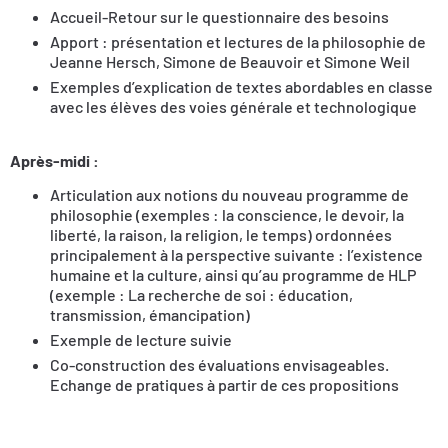
Accueil-Retour sur le questionnaire des besoins
Apport : présentation et lectures de la philosophie de
Jeanne Hersch, Simone de Beauvoir et Simone Weil
Exemples d’explication de textes abordables en classe
avec les élèves des voies générale et technologique
Après-midi :
Articulation aux notions du nouveau programme de
philosophie (exemples : la conscience, le devoir, la
liberté, la raison, la religion, le temps) ordonnées
principalement à la perspective suivante : l’existence
humaine et la culture, ainsi qu’au programme de HLP
(exemple : La recherche de soi : éducation,
transmission, émancipation)
Exemple de lecture suivie
Co-construction des évaluations envisageables.
Echange de pratiques à partir de ces propositions