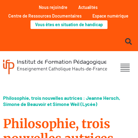
Nous rejoindre
Actualités
Centre de Ressources Documentaires
Espace numérique
Vous êtes en situation de handicap
Philosophie, trois nouvelles autrices : Jeanne Hersch,
Simone de Beauvoir et Simone Weil (Lycée)
Philosophie, trois