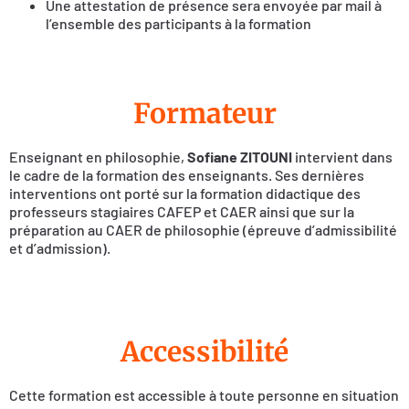
Une attestation de présence sera envoyée par mail à
l’ensemble des participants à la formation
Formateur
Enseignant en philosophie,
Sofiane ZITOUNI
intervient dans
le cadre de la formation des enseignants. Ses dernières
interventions ont porté sur la formation didactique des
professeurs stagiaires CAFEP et CAER ainsi que sur la
préparation au CAER de philosophie (épreuve d’admissibilité
et d’admission).
Accessibilité
Cette formation est accessible à toute personne en situation