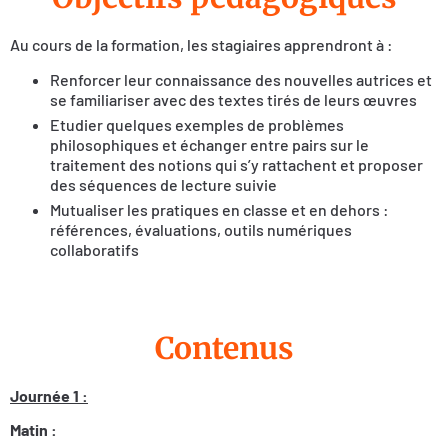
Au cours de la formation, les stagiaires apprendront à :
Renforcer leur connaissance des nouvelles autrices et
se familiariser avec des textes tirés de leurs œuvres
Etudier quelques exemples de problèmes
philosophiques et échanger entre pairs sur le
traitement des notions qui s’y rattachent et proposer
des séquences de lecture suivie
Mutualiser les pratiques en classe et en dehors :
références, évaluations, outils numériques
collaboratifs
Contenus
Journée 1 :
Matin :