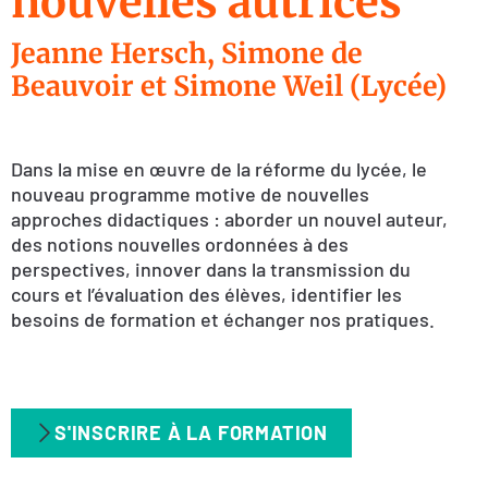
nouvelles autrices
Jeanne Hersch, Simone de
Beauvoir et Simone Weil (Lycée)
Dans la mise en œuvre de la réforme du lycée, le
nouveau programme motive de nouvelles
approches didactiques : aborder un nouvel auteur,
des notions nouvelles ordonnées à des
perspectives, innover dans la transmission du
cours et l’évaluation des élèves, identifier les
besoins de formation et échanger nos pratiques.
S'INSCRIRE À LA FORMATION