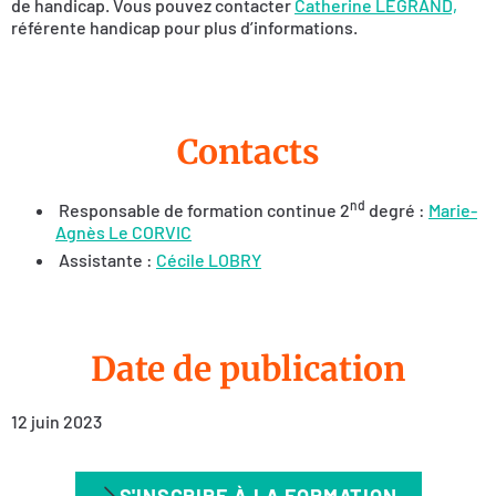
de handicap. Vous pouvez contacter
Catherine LEGRAND,
référente handicap pour plus d’informations.
Contacts
nd
Responsable de formation continue 2
degré :
Marie-
Agnès Le CORVIC
Assistante :
Cécile LOBRY
Date de publication
12 juin 2023
S'INSCRIRE À LA FORMATION