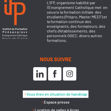
L’IFP, organisme habilité par
l’Enseignement Catholique met en
oeuvre la formation initiale des
étudiants (Prépro, Master MEEF) et
la formation continue des
enseignants, des formateurs, des
chefs d’établissements, des
personnels OGEC, divers autres
formations.
NOUS SUIVRE
Vous êtes en situation de handicap
Espace presse
Location de salles à Arras