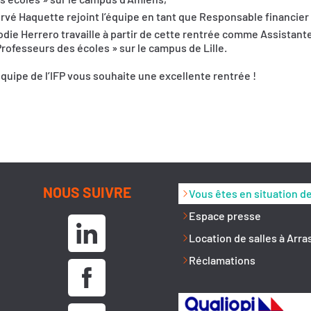
rvé Haquette rejoint l’équipe en tant que Responsable financier 
odie Herrero travaille à partir de cette rentrée comme Assista
Professeurs des écoles » sur le campus de Lille.
équipe de l’IFP vous souhaite une excellente rentrée !
NOUS SUIVRE
Vous êtes en situation d
Espace presse
Location de salles à Arra
Réclamations