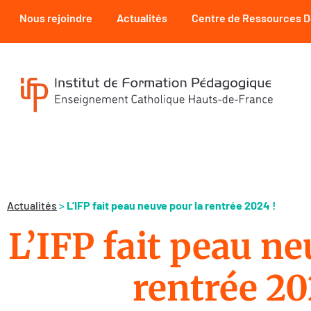
Nous rejoindre
Actualités
Centre de Ressources 
Actualités
>
L’IFP fait peau neuve pour la rentrée 2024 !
L’IFP fait peau ne
rentrée 20