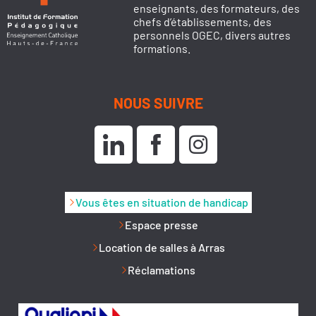
enseignants, des formateurs, des
chefs d’établissements, des
personnels OGEC, divers autres
formations.
NOUS SUIVRE
Vous êtes en situation de handicap
Espace presse
Location de salles à Arras
Réclamations