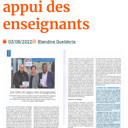
appui des
enseignants
03/06/2022
Blandine Quelderie