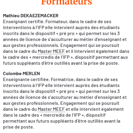
Formateurs
Mathieu DEKAEZEMACKER
Enseignant certifié. Formateur, dans le cadre de ses
interventions à l’IFP elle intervient auprès des étudiants
inscrits dans le dispositif « pré pro » qui permet sur les 3
années de licence de s’acculturer au métier d’enseignant et
aux gestes professionnels. Engagement qui se poursuit
dans le cadre du
Master MEEF
et il intervient également dans
le cadre des « mercredis de l’IFP », dispositif permettant aux
futurs suppléants d’être outillés avant la prise de poste.
Colombe MERLEN
Enseignante certifiée. Formatrice, dans le cadre de ses
interventions à l’IFP elle intervient auprès des étudiants
inscrits dans le dispositif « pré pro » qui permet sur les 3
années de licence de s’acculturer au métier d’enseignant et
aux gestes professionnels. Engagement qui se poursuit
dans le cadre du
Master MEEF
et elle intervient également
dans le cadre des « mercredis de l’IFP », dispositif
permettant aux futurs suppléants d’être outillés avant la
prise de poste.