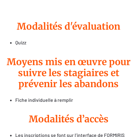
Modalités d'évaluation
Quizz
Moyens mis en œuvre pour
suivre les stagiaires et
prévenir les abandons
Fiche individuelle à remplir
Modalités d’accès
Les inscriptions se font sur l’interface de FORMIRIS