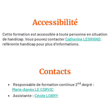
Accessibilité
Cette formation est accessible à toute personne en situation
de handicap. Vous pouvez contacter
Catherine LEGRAND,
référente handicap pour plus d’informations.
Contacts
nd
Responsable de formation continue 2
degré :
Marie-Agnès LE CORVIC
Assistante :
Cécile LOBRY