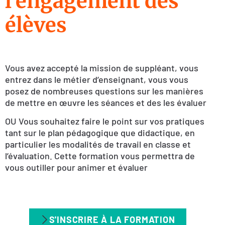
l’engagement des
élèves
Vous avez accepté la mission de suppléant, vous
entrez dans le métier d’enseignant, vous vous
posez de nombreuses questions sur les manières
de mettre en œuvre les séances et des les évaluer
OU Vous souhaitez faire le point sur vos pratiques
tant sur le plan pédagogique que didactique, en
particulier les modalités de travail en classe et
l’évaluation. Cette formation vous permettra de
vous outiller pour animer et évaluer
S'INSCRIRE À LA FORMATION