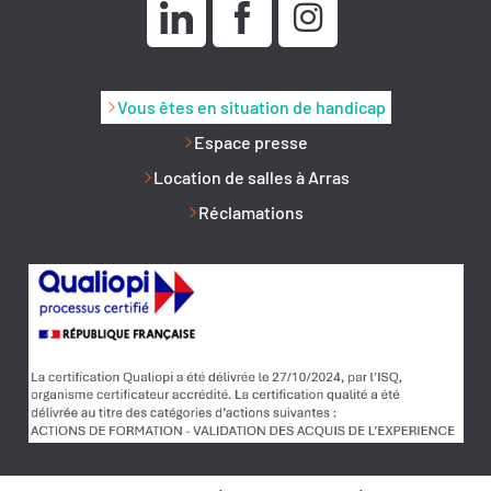
Vous êtes en situation de handicap
Espace presse
Location de salles à Arras
Réclamations