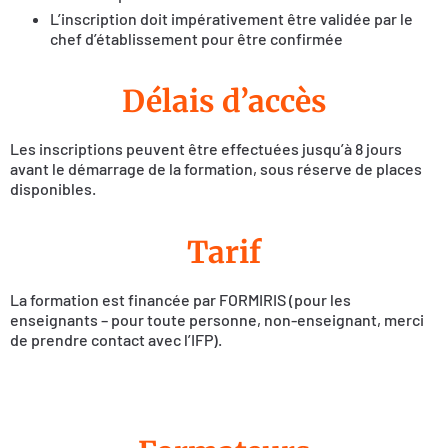
L’inscription doit impérativement être validée par le
chef d’établissement pour être confirmée
Délais d’accès
Les inscriptions peuvent être effectuées jusqu’à 8 jours
avant le démarrage de la formation, sous réserve de places
disponibles.
Tarif
La formation est financée par FORMIRIS (pour les
enseignants – pour toute personne, non-enseignant, merci
de prendre contact avec l’IFP).