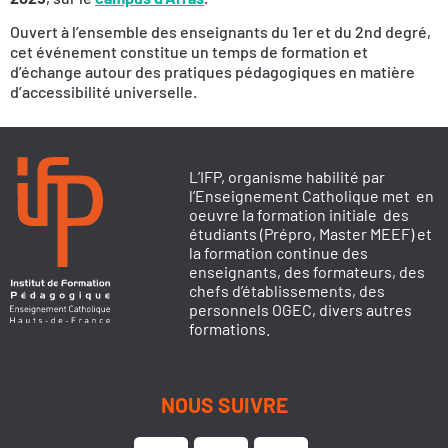
Ouvert à l’ensemble des enseignants du 1er et du 2nd degré,
cet événement constitue un temps de formation et
d’échange autour des pratiques pédagogiques en matière
d’accessibilité universelle.
L’IFP, organisme habilité par
l’Enseignement Catholique met en
oeuvre la formation initiale des
étudiants (Prépro, Master MEEF) et
la formation continue des
enseignants, des formateurs, des
chefs d’établissements, des
personnels OGEC, divers autres
formations.
NOUS SUIVRE