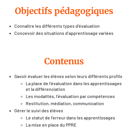
Objectifs pédagogiques
Connaître les différents types d’évaluation
Concevoir des situations d’apprentissage variées
Contenus
Savoir évaluer les élèves selon leurs différents profils
La place de l’évaluation dans les apprentissages
et la différenciation
Les modalités, l’évaluation par compétences
Restitution, médiation, communication
Gérer le suivi des élèves
Le statut de l’erreur dans les apprentissages
La mise en place du PPRE