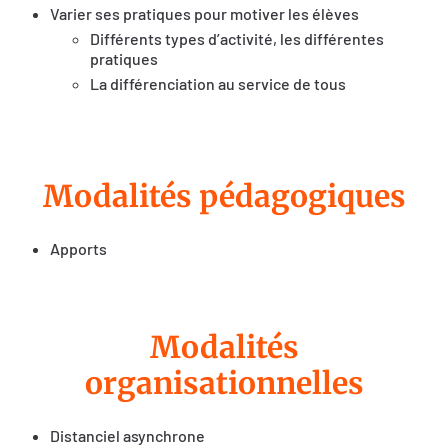
Varier ses pratiques pour motiver les élèves
Différents types d’activité, les différentes
pratiques
La différenciation au service de tous
Modalités pédagogiques
Apports
Modalités
organisationnelles
Distanciel asynchrone