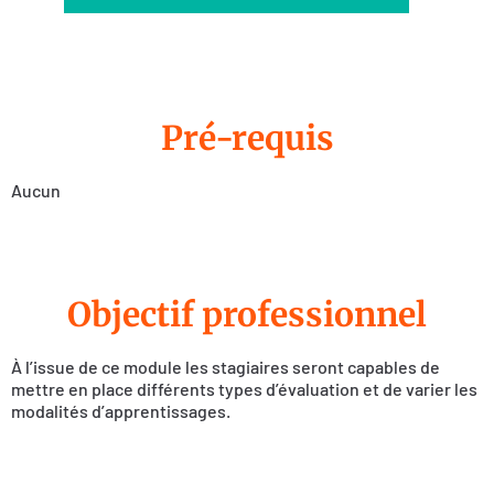
Pré-requis
Aucun
Objectif professionnel
À l’issue de ce module les stagiaires seront capables de
mettre en place différents types d’évaluation et de varier les
modalités d’apprentissages.