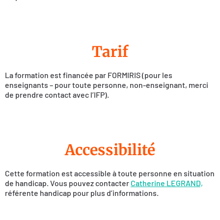
Tarif
La formation est financée par FORMIRIS (pour les
enseignants – pour toute personne, non-enseignant, merci
de prendre contact avec l’IFP).
Accessibilité
Cette formation est accessible à toute personne en situation
de handicap. Vous pouvez contacter
Catherine LEGRAND,
référente handicap pour plus d’informations.