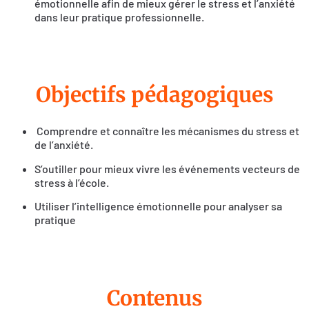
émotionnelle afin de mieux gérer le stress et l’anxiété
dans leur pratique professionnelle.
Objectifs pédagogiques
Comprendre et connaître les mécanismes du stress et
de l’anxiété.
S’outiller pour mieux vivre les événements vecteurs de
stress à l’école.
Utiliser l’intelligence émotionnelle pour analyser sa
pratique
Contenus