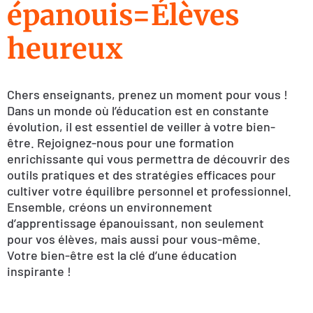
épanouis=Élèves
heureux
Chers enseignants, prenez un moment pour vous !
Dans un monde où l’éducation est en constante
évolution, il est essentiel de veiller à votre bien-
être. Rejoignez-nous pour une formation
enrichissante qui vous permettra de découvrir des
outils pratiques et des stratégies efficaces pour
cultiver votre équilibre personnel et professionnel.
Ensemble, créons un environnement
d’apprentissage épanouissant, non seulement
pour vos élèves, mais aussi pour vous-même.
Votre bien-être est la clé d’une éducation
inspirante !