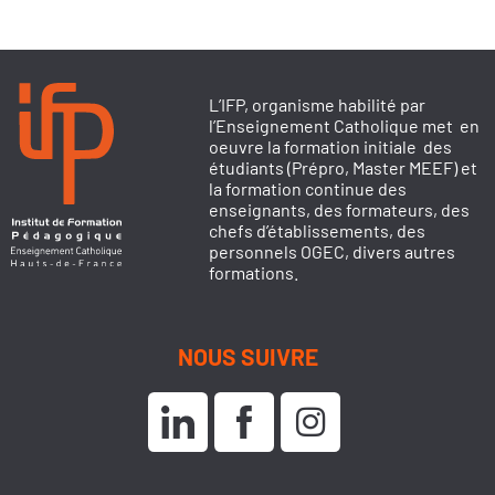
L’IFP, organisme habilité par
l’Enseignement Catholique met en
oeuvre la formation initiale des
étudiants (Prépro, Master MEEF) et
la formation continue des
enseignants, des formateurs, des
chefs d’établissements, des
personnels OGEC, divers autres
formations.
NOUS SUIVRE