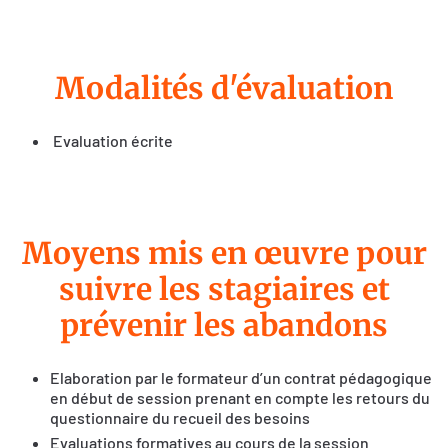
Modalités d'évaluation
Evaluation écrite
Moyens mis en œuvre pour
suivre les stagiaires et
prévenir les abandons
Elaboration par le formateur d’un contrat pédagogique
en début de session prenant en compte les retours du
questionnaire du recueil des besoins
Evaluations formatives au cours de la session