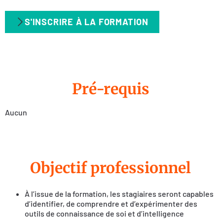
S'INSCRIRE À LA FORMATION
Pré-requis
Aucun
Objectif professionnel
À l’issue de la formation, les stagiaires seront capables
d’identifier, de comprendre et d’expérimenter des
outils de connaissance de soi et d’intelligence