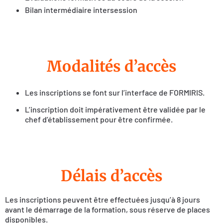
Bilan intermédiaire intersession
Modalités d’accès
Les inscriptions se font sur l’interface de FORMIRIS.
L’inscription doit impérativement être validée par le
chef d’établissement pour être confirmée.
Délais d’accès
Les inscriptions peuvent être effectuées jusqu’à 8 jours
avant le démarrage de la formation, sous réserve de places
disponibles.