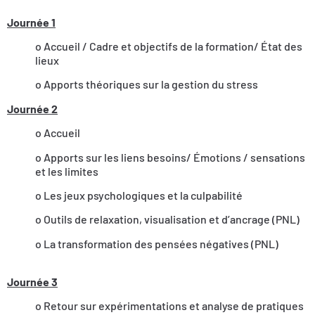
Journée 1
o Accueil / Cadre et objectifs de la formation/ État des
lieux
o Apports théoriques sur la gestion du stress
Journée 2
o Accueil
o Apports sur les liens besoins/ Émotions / sensations
et les limites
o Les jeux psychologiques et la culpabilité
o Outils de relaxation, visualisation et d’ancrage (PNL)
o La transformation des pensées négatives (PNL)
Journée 3
o Retour sur expérimentations et analyse de pratiques