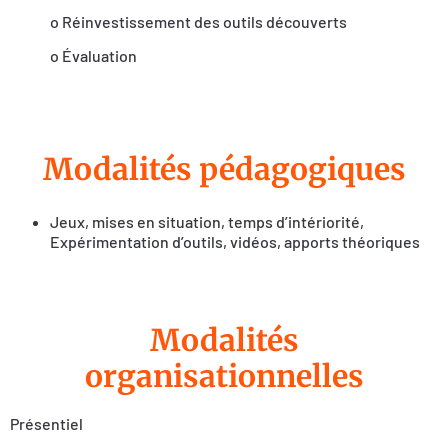
o Réinvestissement des outils découverts
o Évaluation
Modalités pédagogiques
Jeux, mises en situation, temps d’intériorité,
Expérimentation d’outils, vidéos, apports théoriques
Modalités
organisationnelles
Présentiel