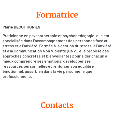
Formatrice
Marie DECOTTIGNIES
Praticienne en psychothérapie et psychopédagogie, elle est
spécialisée dans l’accompagnement des personnes face au
stress et à l’anxiété. Formée à la gestion du stress, à l’anxiété
et à la Communication Non Violente (CNV), elle propose des
approches concrètes et bienveillantes pour aider chacun à
mieux comprendre ses émotions, développer ses
ressources personnelles et renforcer son équilibre
émotionnel, aussi bien dans la vie personnelle que
professionnelle.
Contacts