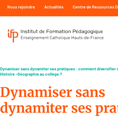
Nous rejoindre
Actualités
Centre de Ressources 
Dynamiser sans dynamiter ses pratiques : comment diversifier
Histoire -Géographie au collège ?
Dynamiser sans
dynamiter ses pra