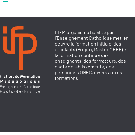
L’IFP, organisme habilité par
l’Enseignement Catholique met en
oeuvre la formation initiale des
étudiants (Prépro, Master MEEF) et
la formation continue des
enseignants, des formateurs, des
chefs d’établissements, des
personnels OGEC, divers autres
formations.