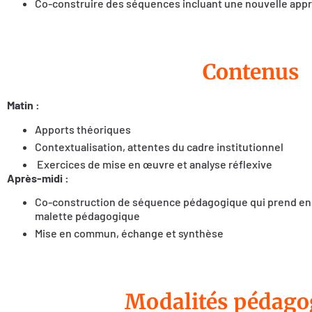
Co-construire des séquences incluant une nouvelle appro
Contenus
Matin :
Apports théoriques
Contextualisation, attentes du cadre institutionnel
Exercices de mise en œuvre et analyse réflexive
Après-midi :
Co-construction de séquence pédagogique qui prend en 
malette pédagogique
Mise en commun, échange et synthèse
Modalités pédago