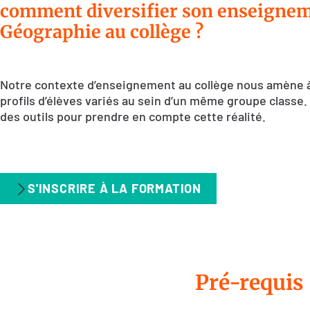
comment diversifier son enseignem
Géographie au collège ?
Notre contexte d’enseignement au collège nous amène à
profils d’élèves variés au sein d’un même groupe classe
des outils pour prendre en compte cette réalité.
S'INSCRIRE À LA FORMATION
Pré-requis