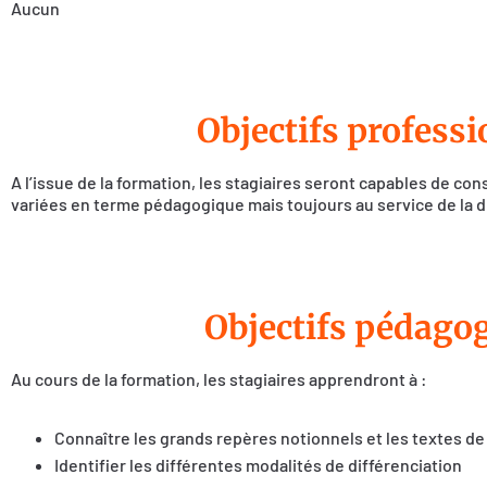
Aucun
Objectifs profess
A l’issue de la formation, les stagiaires seront capables de co
variées en terme pédagogique mais toujours au service de la d
Objectifs pédago
Au cours de la formation, les stagiaires apprendront à :
Connaître les grands repères notionnels et les textes de
Identifier les différentes modalités de différenciation