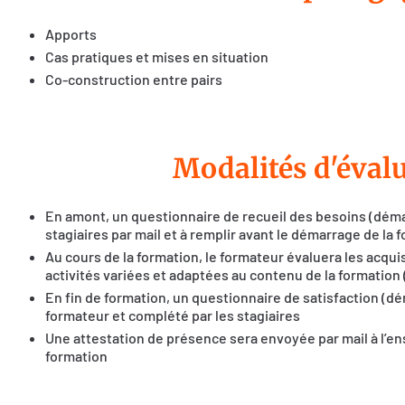
Apports
Cas pratiques et mises en situation
Co-construction entre pairs
Modalités d'éval
En amont, un questionnaire de recueil des besoins (dém
stagiaires par mail et à remplir avant le démarrage de la 
Au cours de la formation, le formateur évaluera les acquis
activités variées et adaptées au contenu de la formation 
En fin de formation, un questionnaire de satisfaction (dé
formateur et complété par les stagiaires
Une attestation de présence sera envoyée par mail à l’en
formation