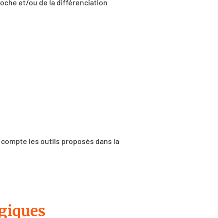
che et/ou de la différenciation
compte les outils proposés dans la
giques