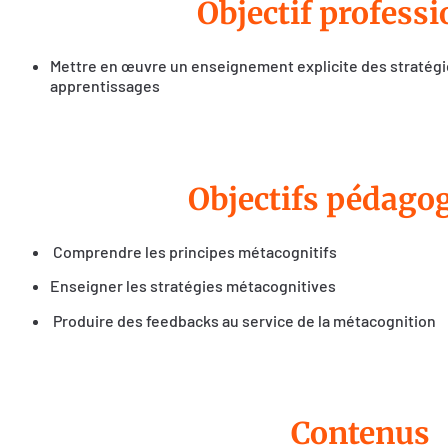
Objectif profess
Mettre en œuvre un enseignement explicite des stratégi
apprentissages
Objectifs pédago
Comprendre les principes métacognitifs
Enseigner les stratégies métacognitives
Produire des feedbacks au service de la métacognition
Contenus