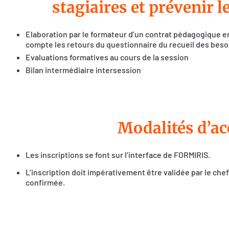
stagiaires et prévenir 
Elaboration par le formateur d’un contrat pédagogique e
compte les retours du questionnaire du recueil des beso
Evaluations formatives au cours de la session
Bilan intermédiaire intersession
Modalités d’ac
Les inscriptions se font sur l’interface de FORMIRIS.
L’inscription doit impérativement être validée par le che
confirmée.