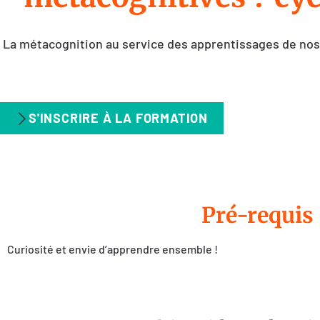
La métacognition au service des apprentissages de nos
S'INSCRIRE À LA FORMATION
Pré-requis
Curiosité et envie d’apprendre ensemble !