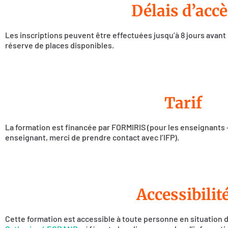
Délais d’accè
Les inscriptions peuvent être effectuées jusqu’à 8 jours avant
réserve de places disponibles.
Tarif
La formation est financée par FORMIRIS (pour les enseignants 
enseignant, merci de prendre contact avec l’IFP).
Accessibilit
Cette formation est accessible à toute personne en situation