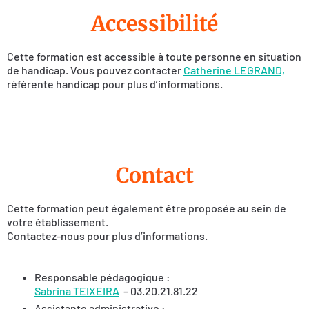
Accessibilité
Cette formation est accessible à toute personne en situation
de handicap. Vous pouvez contacter
Catherine LEGRAND,
référente handicap pour plus d’informations.
Contact
Cette formation peut également être proposée au sein de
votre établissement.
Contactez-nous pour plus d’informations.
Responsable pédagogique :
Sabrina TEIXEIRA
– 03.20.21.81.22
Assistante administrative :