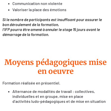
Communication non violente
Valoriser la place des émotions
Si le nombre de participants est insuffisant pour assurer le
bon déroulement de la formation,
l’IFP pourra être amené à annuler le stage 15 jours avant le
démarrage de la formation.
Moyens pédagogiques mise
en oeuvre
Formation réalisée en présentiel.
Alternance de modalités de travail : collectives,
individuelles et en groupe, mise en place
d’activités ludo-pédagogiques et de mise en situation