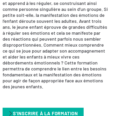
et apprend à les réguler, se construisant ainsi
comme personne singulière au sein d’un groupe. Si
petite soit-elle, la manifestation des émotions de
l’enfant déroute souvent les adultes. Avant trois
ans, le jeune enfant éprouve de grandes difficultés
à réguler ses émotions et cela se manifeste par
des réactions qui peuvent parfois nous sembler
disproportionnées. Comment mieux comprendre
ce qui se joue pour adapter son accompagnement
et aider les enfants à mieux vivre ces
débordements émotionnels ? Cette formation
permettra de comprendre le lien entre les besoins
fondamentaux et la manifestation des émotions
pour agir de façon appropriée face aux émotions
des jeunes enfants.
S'INSCRIRE À LA FORMATION