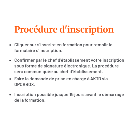
Procédure d'inscription
Cliquer sur s’inscrire en formation pour remplir le
formulaire d’inscription.
Confirmer par le chef d’établissement votre inscription
sous forme de signature électronique. La procédure
sera communiquée au chef d’établissement.
Faire la demande de prise en charge à AKTO via
OPCABOX
.
Inscription possible jusque 15 jours avant le démarrage
de la formation.