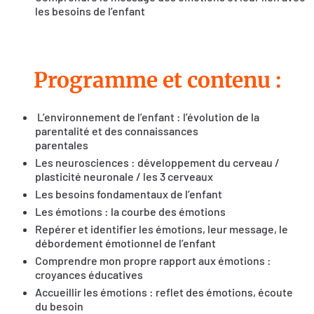
les besoins de l’enfant
Programme et contenu :
L’environnement de l’enfant : l’évolution de la
parentalité et des connaissances
parentales
Les neurosciences : développement du cerveau /
plasticité neuronale / les 3 cerveaux
Les besoins fondamentaux de l’enfant
Les émotions : la courbe des émotions
Repérer et identifier les émotions, leur message, le
débordement émotionnel de l’enfant
Comprendre mon propre rapport aux émotions :
croyances éducatives
Accueillir les émotions : reflet des émotions, écoute
du besoin