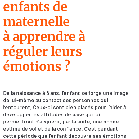
enfants de
maternelle
à apprendre à
réguler leurs
émotions ?
De la naissance à 6 ans, l’enfant se forge une image
de lui-même au contact des personnes qui
l’entourent. Ceux-ci sont bien placés pour l’aider à
développer les attitudes de base qui lui
permettront d’acquérir, par la suite, une bonne
estime de soi et de la confiance. C’est pendant
cette période que l’enfant découvre ses émotions