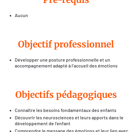
Aucun
Objectif professionnel
Développer une posture professionnelle et un
accompagnement adapté à l’accueil des émotions
Objectifs pédagogiques
Connaître les besoins fondamentaux des enfants
Découvrir les neurosciences et leurs apports dans le
développement de l’enfant
Comprendre le message des émotions et leur lien avec