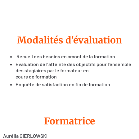
Modalités d'évaluation
Recueil des besoins en amont de la formation
Evaluation de l’atteinte des objectifs pour l’ensemble
des stagiaires par le formateur en
cours de formation
Enquête de satisfaction en fin de formation
Formatrice
Aurélia GIERLOWSKI