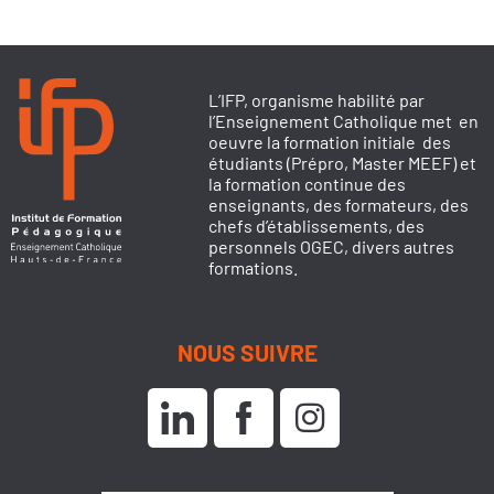
L’IFP, organisme habilité par
l’Enseignement Catholique met en
oeuvre la formation initiale des
étudiants (Prépro, Master MEEF) et
la formation continue des
enseignants, des formateurs, des
chefs d’établissements, des
personnels OGEC, divers autres
formations.
NOUS SUIVRE