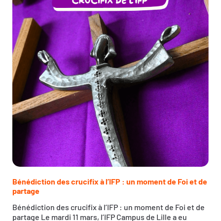
Bénédiction des crucifix à l’IFP : un moment de Foi et de
partage
Bénédiction des crucifix à l’IFP : un moment de Foi et de
partage Le mardi 11 mars, l’IFP Campus de Lille a eu