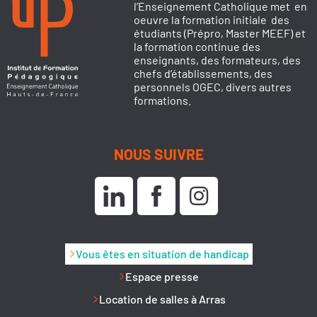
l’Enseignement Catholique met en
oeuvre la formation initiale des
étudiants (Prépro, Master MEEF) et
la formation continue des
enseignants, des formateurs, des
chefs d’établissements, des
personnels OGEC, divers autres
formations.
NOUS SUIVRE
Vous êtes en situation de handicap
Espace presse
Location de salles à Arras