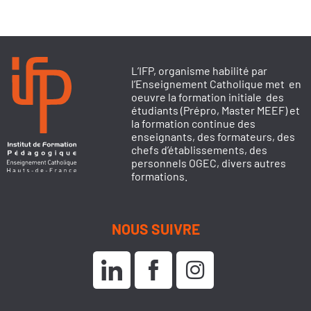
L’IFP, organisme habilité par
l’Enseignement Catholique met en
oeuvre la formation initiale des
étudiants (Prépro, Master MEEF) et
la formation continue des
enseignants, des formateurs, des
chefs d’établissements, des
personnels OGEC, divers autres
formations.
NOUS SUIVRE