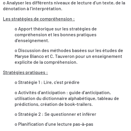
o Analyser les différents niveaux de lecture d’un texte, de la
dénotation à l’interprétation.
Les stratégies de compréhension :
o Apport théorique sur les stratégies de
compréhension et les bonnes pratiques
d’enseignement.
o Discussion des méthodes basées sur les études de
Maryse Bianco et C. Tauveron pour un enseignement
explicite de la compréhension.
Stratégies pratiques :
o Stratégie 1 : Lire, c’est prédire
o Activités d’anticipation : guide d’anticipation,
utilisation du dictionnaire alphabétique, tableau de
prédictions, création de book-trailers.
o Stratégie 2 : Se questionner et inférer
o Planification d’une lecture pas-à-pas