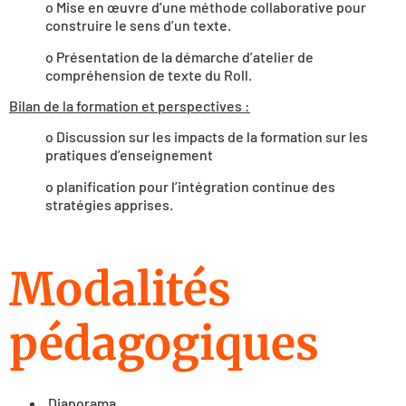
o Mise en œuvre d’une méthode collaborative pour
construire le sens d’un texte.
o Présentation de la démarche d’atelier de
compréhension de texte du Roll.
Bilan de la formation et perspectives :
o Discussion sur les impacts de la formation sur les
pratiques d’enseignement
o planification pour l’intégration continue des
stratégies apprises.
Modalités
pédagogiques
Diaporama