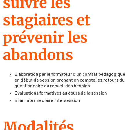
suivre les
stagiaires et
prévenir les
abandons
Elaboration par le formateur d’un contrat pédagogique
en début de session prenant en compte les retours du
questionnaire du recueil des besoins
Evaluations formatives au cours de la session
Bilan intermédiaire intersession
Modalités