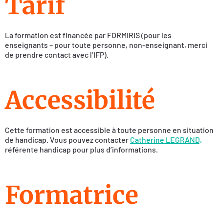
Tarif
La formation est financée par FORMIRIS (pour les
enseignants – pour toute personne, non-enseignant, merci
de prendre contact avec l’IFP).
Accessibilité
Cette formation est accessible à toute personne en situation
de handicap. Vous pouvez contacter
Catherine LEGRAND,
référente handicap pour plus d’informations.
Formatrice