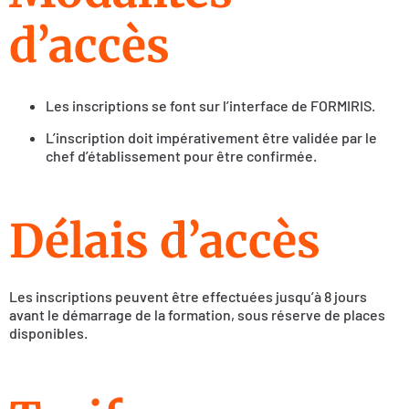
d’accès
Les inscriptions se font sur l’interface de FORMIRIS.
L’inscription doit impérativement être validée par le
chef d’établissement pour être confirmée.
Délais d’accès
Les inscriptions peuvent être effectuées jusqu’à 8 jours
avant le démarrage de la formation, sous réserve de places
disponibles.