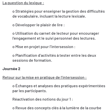
La question du lexique :
o Stratégies pour enseigner la gestion des difficultés
de vocabulaire, incluant la lecture lexicale.
o Développer le plaisir de lire :
o Utilisation du carnet de lecteur pour encourager
l’engagement et le suivi personnel des lectures.
o Mise en projet pour l’intersession :
o Planification d’activités à tester entre les deux
sessions de formation.
Journée 2
Retour sur la mise en pratique de l’intersession :
o Échanges et analyses des pratiques expérimentées
par les participants.
Réactivation des notions du jour 1 :
o Revue des concepts clés à la lumière de la courbe