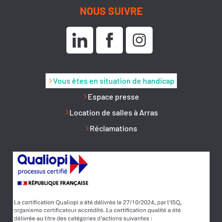
NOUS SUIVRE
Vous êtes en situation de handicap
Espace presse
Location de salles à Arras
Réclamations