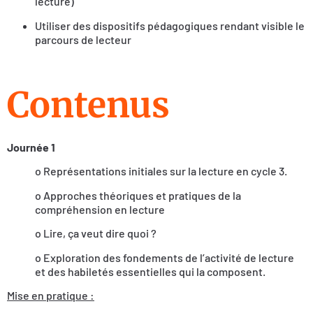
lecture)
Utiliser des dispositifs pédagogiques rendant visible le
parcours de lecteur
Contenus
Journée 1
o Représentations initiales sur la lecture en cycle 3.
o Approches théoriques et pratiques de la
compréhension en lecture
o Lire, ça veut dire quoi ?
o Exploration des fondements de l’activité de lecture
et des habiletés essentielles qui la composent.
Mise en pratique :