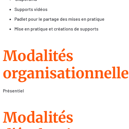
Supports vidéos
Padlet pour le partage des mises en pratique
Mise en pratique et créations de supports
Modalités
organisationnelle
Présentiel
Modalités