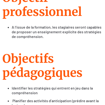
professionnel
A l’issue de la formation, les stagiaires seront capables
de proposer un enseignement explicite des stratégies
de compréhension.
Objectifs
pédagogiques
Identifier les stratégies qui entrent en jeu dans la
compréhension
Planifier des activités d’anticipation (prédire avant la