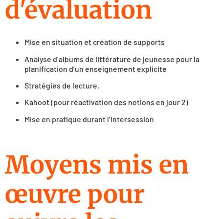
d'évaluation
Mise en situation et création de supports
Analyse d’albums de littérature de jeunesse pour la
planification d’un enseignement explicite
Stratégies de lecture.
Kahoot (pour réactivation des notions en jour 2)
Mise en pratique durant l’intersession
Moyens mis en
œuvre pour