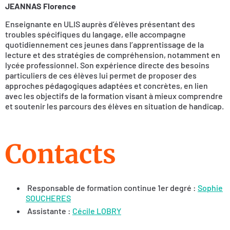
JEANNAS Florence
Enseignante en ULIS auprès d’élèves présentant des
troubles spécifiques du langage, elle accompagne
quotidiennement ces jeunes dans l’apprentissage de la
lecture et des stratégies de compréhension, notamment en
lycée professionnel. Son expérience directe des besoins
particuliers de ces élèves lui permet de proposer des
approches pédagogiques adaptées et concrètes, en lien
avec les objectifs de la formation visant à mieux comprendre
et soutenir les parcours des élèves en situation de handicap.
Contacts
Responsable de formation continue 1er degré :
Sophie
SOUCHERES
Assistante :
Cécile LOBRY