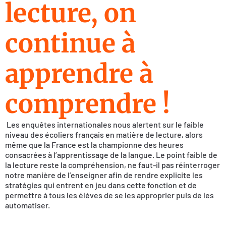
lecture, on
continue à
apprendre à
comprendre !
Les enquêtes internationales nous alertent sur le faible
niveau des écoliers français en matière de lecture, alors
même que la France est la championne des heures
consacrées à l’apprentissage de la langue. Le point faible de
la lecture reste la compréhension, ne faut-il pas réinterroger
notre manière de l’enseigner afin de rendre explicite les
stratégies qui entrent en jeu dans cette fonction et de
permettre à tous les élèves de se les approprier puis de les
automatiser.