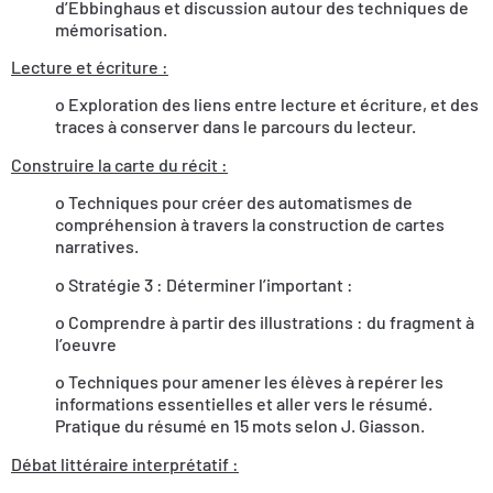
d’Ebbinghaus et discussion autour des techniques de
mémorisation.
Lecture et écriture :
o Exploration des liens entre lecture et écriture, et des
traces à conserver dans le parcours du lecteur.
Construire la carte du récit :
o Techniques pour créer des automatismes de
compréhension à travers la construction de cartes
narratives.
o Stratégie 3 : Déterminer l’important :
o Comprendre à partir des illustrations : du fragment à
l’oeuvre
o Techniques pour amener les élèves à repérer les
informations essentielles et aller vers le résumé.
Pratique du résumé en 15 mots selon J. Giasson.
Débat littéraire interprétatif :