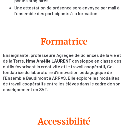
par les stagiaires
Une attestation de présence sera envoyée par mail à
l’ensemble des participants à la formation
Formatrice
Enseignante, professeure Agrégée de Sciences de la vie et
de la Terre,
Mme Amélie LAURENT
développe en classe des
outils favorisant la créativité et le travail coopératif, Co-
fondatrice du laboratoire d’innovation pédagogique de
l’Ensemble Baudimont à ARRAS. Elle explore les modalités
de travail coopératifs entre les élèves dans le cadre de son
enseignement en SVT.
Accessibilité