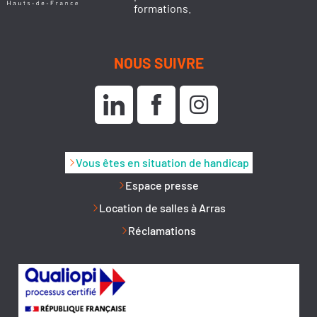
formations.
NOUS SUIVRE
Vous êtes en situation de handicap
Espace presse
Location de salles à Arras
Réclamations