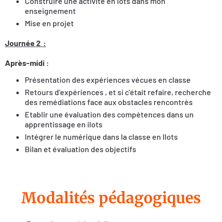
Construire une activité en lots dans mon
enseignement
Mise en projet
Journée 2 :
Après-midi :
Présentation des expériences vécues en classe
Retours d’expériences , et si c’était refaire, recherche
des remédiations face aux obstacles rencontrés
Etablir une évaluation des compétences dans un
apprentissage en ilots
Intégrer le numérique dans la classe en Ilots
Bilan et évaluation des objectifs
Modalités pédagogiques