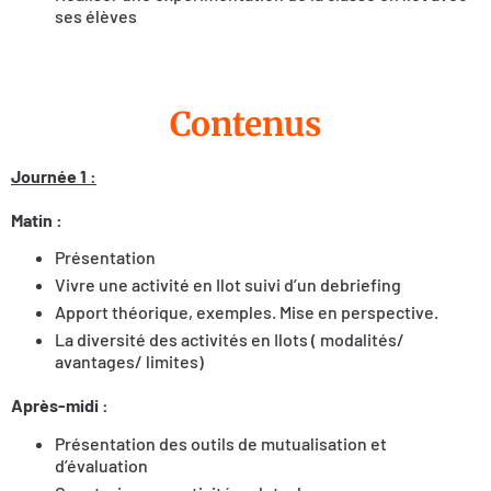
ses élèves
Contenus
Journée 1 :
Matin :
Présentation
Vivre une activité en Ilot suivi d’un debriefing
Apport théorique, exemples. Mise en perspective.
La diversité des activités en Ilots ( modalités/
avantages/ limites)
Après-midi :
Présentation des outils de mutualisation et
d’évaluation