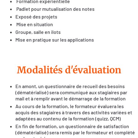
Formation expérientielle
Padlet pour mutualisation des notes
Exposé des projets
Mise en situation
Groupe, salle en ilots
Mise en pratique sur les applications
Modalités d'évaluation
En amont, un questionnaire de recueil des besoins
(dématérialisé) sera communiqué aux stagiaires par
mail et à remplir avant le démarrage de la formation
Au cours de la formation, le formateur évaluera les
acquis des stagiaires à travers des activités variées et
adaptées au contenu de la formation (quizz, QCM)
En fin de formation, un questionnaire de satisfaction
(dématérialisé) sera remis par le formateur et complété