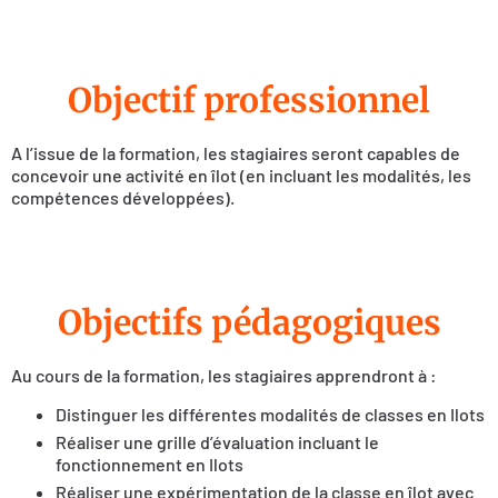
Objectif professionnel
A l’issue de la formation, les stagiaires seront capables de
concevoir une activité en îlot (en incluant les modalités, les
compétences développées).
Objectifs pédagogiques
Au cours de la formation, les stagiaires apprendront à :
Distinguer les différentes modalités de classes en Ilots
Réaliser une grille d’évaluation incluant le
fonctionnement en Ilots
Réaliser une expérimentation de la classe en îlot avec