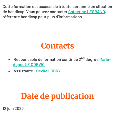
Cette formation est accessible à toute personne en situation
de handicap. Vous pouvez contacter
Catherine LEGRAND,
référente handicap pour plus d’informations.
Contacts
nd
Responsable de formation continue 2
degré :
Marie-
Agnès LE CORVIC
Assistante :
Cécile LOBRY
Date de publication
12 juin 2023