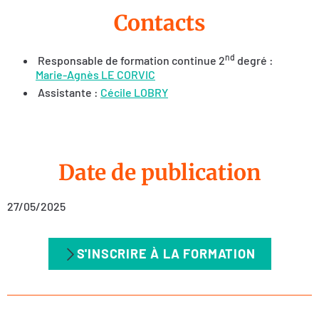
Contacts
nd
Responsable de formation continue 2
degré :
Marie-Agnès LE CORVIC
Assistante :
Cécile LOBRY
Date de publication
27/05/2025
S'INSCRIRE À LA FORMATION