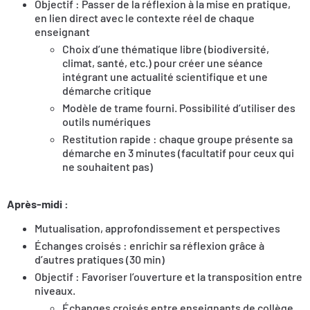
Objectif : Passer de la réflexion à la mise en pratique,
en lien direct avec le contexte réel de chaque
enseignant
Choix d’une thématique libre (biodiversité,
climat, santé, etc.) pour créer une séance
intégrant une actualité scientifique et une
démarche critique
Modèle de trame fourni. Possibilité d’utiliser des
outils numériques
Restitution rapide : chaque groupe présente sa
démarche en 3 minutes (facultatif pour ceux qui
ne souhaitent pas)
Après-midi :
Mutualisation, approfondissement et perspectives
Échanges croisés : enrichir sa réflexion grâce à
d’autres pratiques (30 min)
Objectif : Favoriser l’ouverture et la transposition entre
niveaux.
Échanges croisés entre enseignants de collège