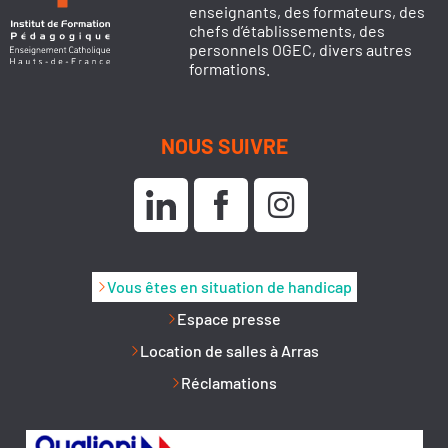
enseignants, des formateurs, des
chefs d’établissements, des
personnels OGEC, divers autres
formations.
NOUS SUIVRE
Vous êtes en situation de handicap
Espace presse
Location de salles à Arras
Réclamations