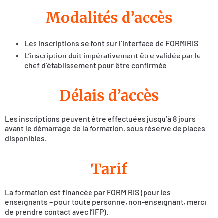
Modalités d’accès
Les inscriptions se font sur l’interface de FORMIRIS
L’inscription doit impérativement être validée par le
chef d’établissement pour être confirmée
Délais d’accès
Les inscriptions peuvent être effectuées jusqu’à 8 jours
avant le démarrage de la formation, sous réserve de places
disponibles.
Tarif
La formation est financée par FORMIRIS (pour les
enseignants – pour toute personne, non-enseignant, merci
de prendre contact avec l’IFP).