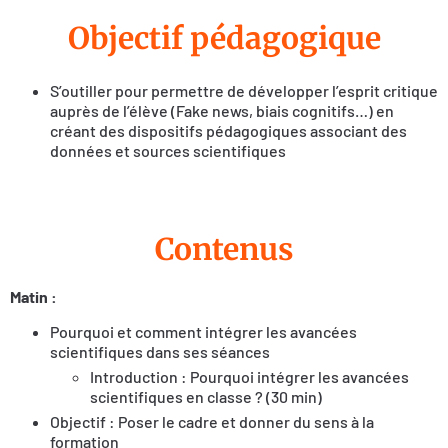
Objectif pédagogique
S’outiller pour permettre de développer l’esprit critique
auprès de l’élève (Fake news, biais cognitifs…) en
créant des dispositifs pédagogiques associant des
données et sources scientifiques
Contenus
Matin :
Pourquoi et comment intégrer les avancées
scientifiques dans ses séances
Introduction : Pourquoi intégrer les avancées
scientifiques en classe ? (30 min)
Objectif : Poser le cadre et donner du sens à la
formation