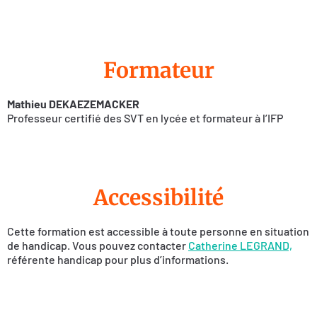
Formateur
Mathieu DEKAEZEMACKER
Professeur certifié des SVT en lycée et formateur à l’IFP
Accessibilité
Cette formation est accessible à toute personne en situation
de handicap. Vous pouvez contacter
Catherine LEGRAND,
référente handicap pour plus d’informations.