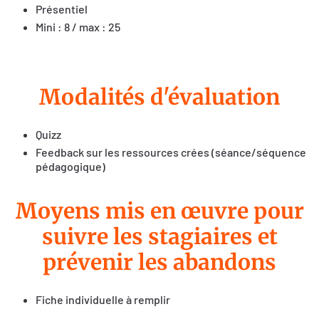
Présentiel
Mini : 8 / max : 25
Modalités d'évaluation
Quizz
Feedback sur les ressources crées (séance/séquence
pédagogique)
Moyens mis en œuvre pour
suivre les stagiaires et
prévenir les abandons
Fiche individuelle à remplir