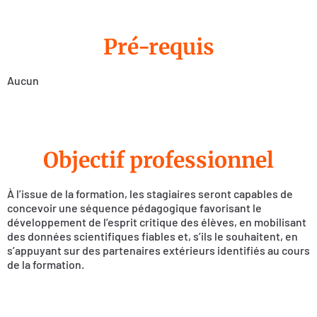
Pré-requis
Aucun
Objectif professionnel
À l’issue de la formation, les stagiaires seront capables de
concevoir une séquence pédagogique favorisant le
développement de l’esprit critique des élèves, en mobilisant
des données scientifiques fiables et, s’ils le souhaitent, en
s’appuyant sur des partenaires extérieurs identifiés au cours
de la formation.