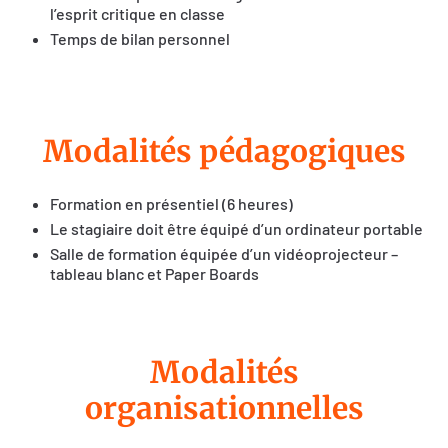
l’esprit critique en classe
Temps de bilan personnel
Modalités pédagogiques
Formation en présentiel (6 heures)
Le stagiaire doit être équipé d’un ordinateur portable
Salle de formation équipée d’un vidéoprojecteur –
tableau blanc et Paper Boards
Modalités
organisationnelles