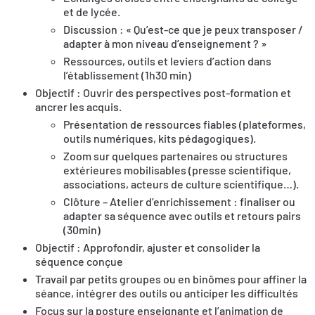
et de lycée.
Discussion : « Qu’est-ce que je peux transposer /
adapter à mon niveau d’enseignement ? »
Ressources, outils et leviers d’action dans
l’établissement (1h30 min)
Objectif : Ouvrir des perspectives post-formation et
ancrer les acquis.
Présentation de ressources fiables (plateformes,
outils numériques, kits pédagogiques).
Zoom sur quelques partenaires ou structures
extérieures mobilisables (presse scientifique,
associations, acteurs de culture scientifique…).
Clôture – Atelier d’enrichissement : finaliser ou
adapter sa séquence avec outils et retours pairs
(30min)
Objectif : Approfondir, ajuster et consolider la
séquence conçue
Travail par petits groupes ou en binômes pour affiner la
séance, intégrer des outils ou anticiper les difficultés
Focus sur la posture enseignante et l’animation de