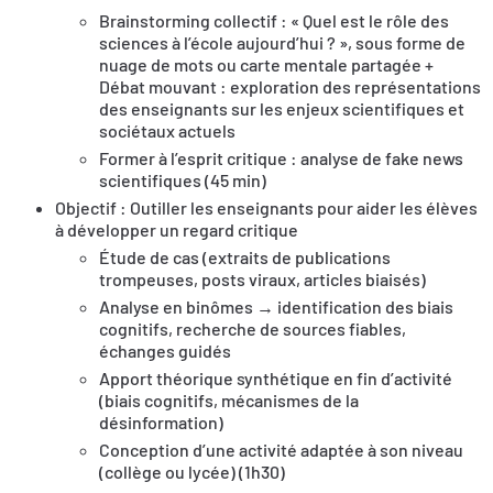
Brainstorming collectif : « Quel est le rôle des
sciences à l’école aujourd’hui ? », sous forme de
nuage de mots ou carte mentale partagée +
Débat mouvant : exploration des représentations
des enseignants sur les enjeux scientifiques et
sociétaux actuels
Former à l’esprit critique : analyse de fake news
scientifiques (45 min)
Objectif : Outiller les enseignants pour aider les élèves
à développer un regard critique
Étude de cas (extraits de publications
trompeuses, posts viraux, articles biaisés)
Analyse en binômes → identification des biais
cognitifs, recherche de sources fiables,
échanges guidés
Apport théorique synthétique en fin d’activité
(biais cognitifs, mécanismes de la
désinformation)
Conception d’une activité adaptée à son niveau
(collège ou lycée) (1h30)