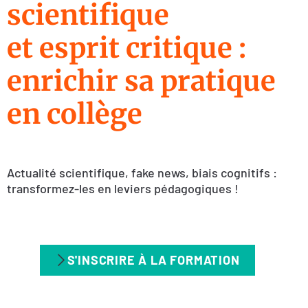
scientifique
et esprit critique :
enrichir sa pratique
en collège
Actualité scientifique, fake news, biais cognitifs :
transformez-les en leviers pédagogiques !
S'INSCRIRE À LA FORMATION