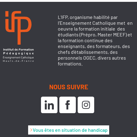
L’IFP, organisme habilité par
l’Enseignement Catholique met en
oeuvre la formation initiale des
étudiants (Prépro, Master MEEF) et
la formation continue des
enseignants, des formateurs, des
chefs d’établissements, des
personnels OGEC, divers autres
formations.
NOUS SUIVRE
Vous êtes en situation de handicap