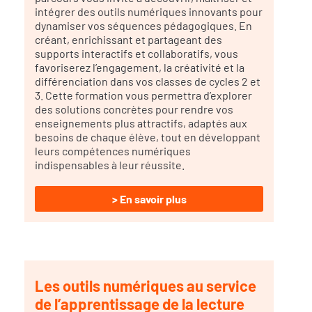
intégrer des outils numériques innovants pour
dynamiser vos séquences pédagogiques. En
créant, enrichissant et partageant des
supports interactifs et collaboratifs, vous
favoriserez l’engagement, la créativité et la
différenciation dans vos classes de cycles 2 et
3. Cette formation vous permettra d’explorer
des solutions concrètes pour rendre vos
enseignements plus attractifs, adaptés aux
besoins de chaque élève, tout en développant
leurs compétences numériques
indispensables à leur réussite.
> En savoir plus
Les outils numériques au service
de l’apprentissage de la lecture