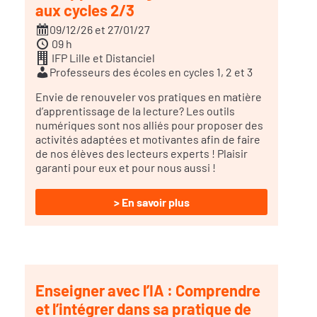
aux cycles 2/3
09/12/26 et 27/01/27
09 h
IFP Lille et Distanciel
Professeurs des écoles en cycles 1, 2 et 3
Envie de renouveler vos pratiques en matière
d’apprentissage de la lecture? Les outils
numériques sont nos alliés pour proposer des
activités adaptées et motivantes afin de faire
de nos élèves des lecteurs experts ! Plaisir
garanti pour eux et pour nous aussi !
> En savoir plus
Enseigner avec l’IA : Comprendre
et l’intégrer dans sa pratique de