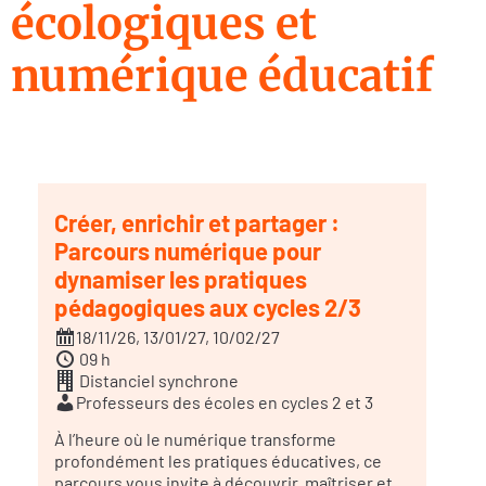
écologiques et
numérique éducatif
Créer, enrichir et partager :
Parcours numérique pour
dynamiser les pratiques
pédagogiques aux cycles 2/3
18/11/26, 13/01/27, 10/02/27
09 h
Distanciel synchrone
Professeurs des écoles en cycles 2 et 3
À l’heure où le numérique transforme
profondément les pratiques éducatives, ce
parcours vous invite à découvrir, maîtriser et