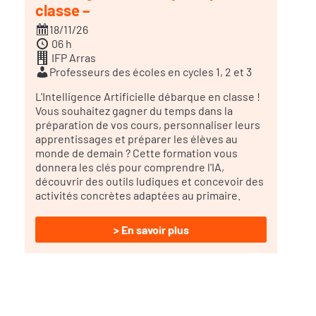
classe –
18/11/26
06 h
IFP Arras
Professeurs des écoles en cycles 1, 2 et 3
L'Intelligence Artificielle débarque en classe !
Vous souhaitez gagner du temps dans la
préparation de vos cours, personnaliser leurs
apprentissages et préparer les élèves au
monde de demain ? Cette formation vous
donnera les clés pour comprendre l'IA,
découvrir des outils ludiques et concevoir des
activités concrètes adaptées au primaire.
> En savoir plus