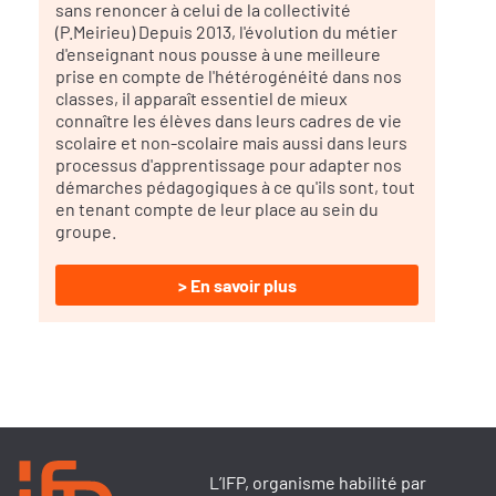
sans renoncer à celui de la collectivité
(P.Meirieu) Depuis 2013, l'évolution du métier
d'enseignant nous pousse à une meilleure
prise en compte de l'hétérogénéité dans nos
classes, il apparaît essentiel de mieux
connaître les élèves dans leurs cadres de vie
scolaire et non-scolaire mais aussi dans leurs
processus d'apprentissage pour adapter nos
démarches pédagogiques à ce qu'ils sont, tout
en tenant compte de leur place au sein du
groupe.
> En savoir plus
L’IFP, organisme habilité par