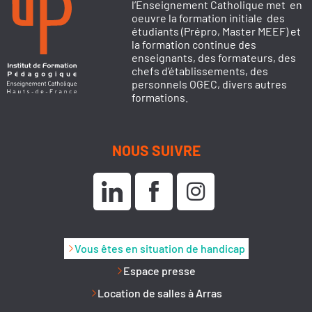
l’Enseignement Catholique met en
oeuvre la formation initiale des
étudiants (Prépro, Master MEEF) et
la formation continue des
enseignants, des formateurs, des
chefs d’établissements, des
personnels OGEC, divers autres
formations.
NOUS SUIVRE
Vous êtes en situation de handicap
Espace presse
Location de salles à Arras