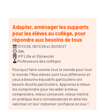
Adapter, aménager les supports
pour les élèves au collège, pour
répondre aux besoins de tous
17/11/26, 19/11/26 et 30/03/27
09h
IFP Lille et Distanciel
Professeurs des collèges
Pourquoi faire comme tout le monde pour tout
le monde ? Nos élèves sont tous différents et
ceux à besoins éducatifs particuliers ont
besoin d’outils particuliers. Apprenez à mieux
les comprendre pour les aider à mieux
comprendre, mieux concevoir, mieux mettre
en pratique leurs connaissances et ainsi les
valoriser et leur redonner confiance en eux !