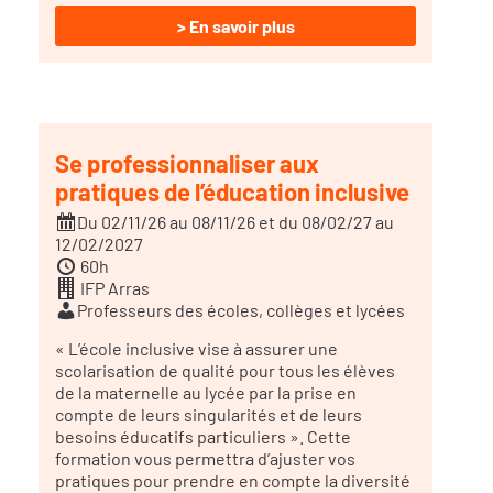
> En savoir plus
Se professionnaliser aux
pratiques de l’éducation inclusive
Du 02/11/26 au 08/11/26 et du 08/02/27 au
12/02/2027
60h
IFP Arras
Professeurs des écoles, collèges et lycées
« L’école inclusive vise à assurer une
scolarisation de qualité pour tous les élèves
de la maternelle au lycée par la prise en
compte de leurs singularités et de leurs
besoins éducatifs particuliers ». Cette
formation vous permettra d’ajuster vos
pratiques pour prendre en compte la diversité