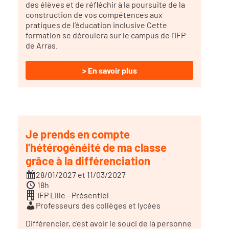
des élèves et de réfléchir à la poursuite de la
construction de vos compétences aux
pratiques de l’éducation inclusive Cette
formation se déroulera sur le campus de l’IFP
de Arras.
> En savoir plus
Je prends en compte
l’hétérogénéité de ma classe
grâce à la différenciation
28/01/2027 et 11/03/2027
18h
IFP Lille - Présentiel
Professeurs des collèges et lycées
Différencier, c'est avoir le souci de la personne